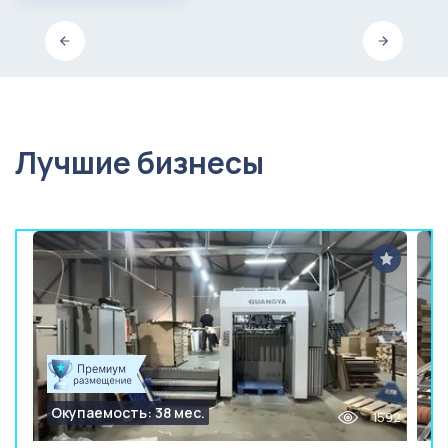
Лучшие бизнесы
Окупаемость: 38 мес.
1592