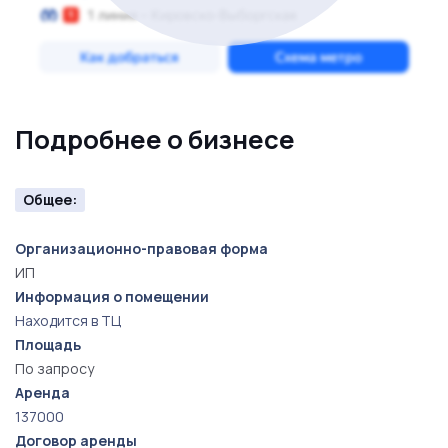
Подробнее о бизнесе
Общее:
Организационно-правовая форма
ИП
Информация о помещении
Находится в ТЦ
Площадь
По запросу
Аренда
137000
Договор аренды