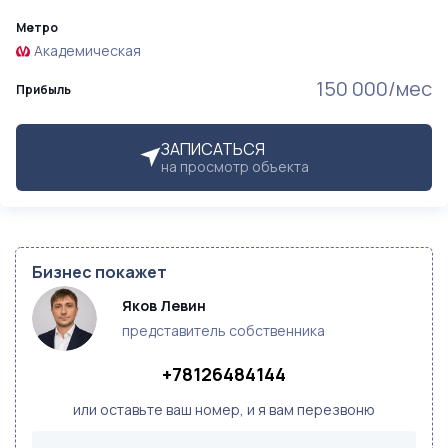
Метро
Академическая
150 000/мес
Прибыль
ЗАПИСАТЬСЯ
на просмотр объекта
Бизнес покажет
Яков Левин
представитель собственника
+78126484144
или оставьте ваш номер, и я вам перезвоню