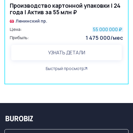
Производство картонной упаковки | 24
года | Актив за 55 млн ₽
Ленинский пр.
55 000 000
Цена:
₽
1 475 000/мес
Прибыль:
УЗНАТЬ ДЕТАЛИ
Быстрый просмотр