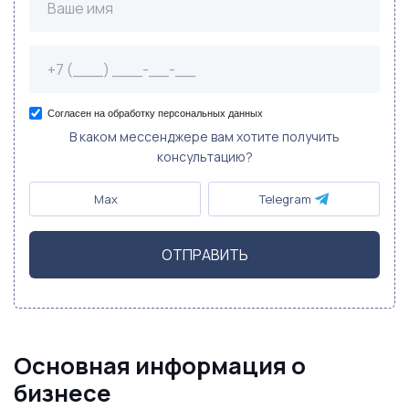
Согласен на обработку персональных данных
В каком мессенджере вам хотите получить
консультацию?
Max
Telegram
ОТПРАВИТЬ
Основная информация о
бизнесе