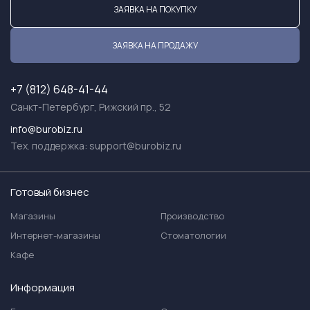
ЗАЯВКА НА ПОКУПКУ
ЗАЯВКА НА ПРОДАЖУ
+7 (812) 648-41-44
Санкт-Петербург, Рижский пр., 52
info@burobiz.ru
Тех. поддержка:
support@burobiz.ru
Готовый бизнес
Магазины
Производство
Интернет-магазины
Стоматологии
Кафе
Информация