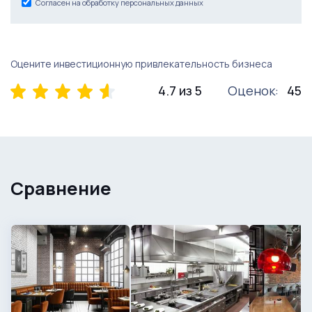
Согласен на обработку персональных данных
Оцените инвестиционную привлекательность бизнеса
4.7 из 5
Оценок:
45
Сравнение