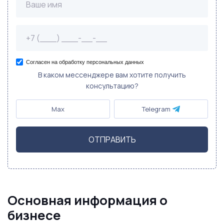
Согласен на обработку персональных данных
В каком мессенджере вам хотите получить
консультацию?
Max
Telegram
ОТПРАВИТЬ
Основная информация о
бизнесе