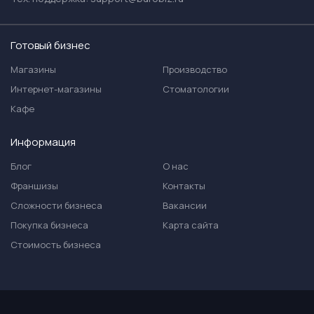
Готовый бизнес
Магазины
Производство
Интернет-магазины
Стоматологии
Кафе
Информация
Блог
О нас
Франшизы
Контакты
Сложности бизнеса
Вакансии
Покупка бизнеса
Карта сайта
Стоимость бизнеса