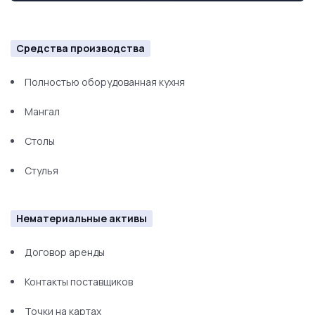
Средства производства
Полностью оборудованная кухня
Мангал
Столы
Стулья
Нематериальные активы
Договор аренды
Контакты поставщиков
Точки на картах