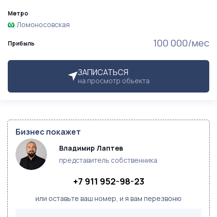
Метро
Ломоносовская
100 000/мес
Прибыль
ЗАПИСАТЬСЯ
на просмотр объекта
Бизнес покажет
Владимир Лаптев
представитель собственника
+7 911 952-98-23
или оставьте ваш номер, и я вам перезвоню