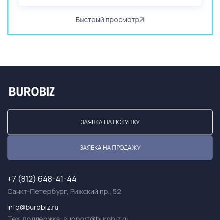
Быстрый просмотр
ЗАЯВКА НА ПОКУПКУ
ЗАЯВКА НА ПРОДАЖУ
+7 (812) 648-41-44
Санкт-Петербург, Рижский пр., 52
info@burobiz.ru
Тех. поддержка:
support@burobiz.ru