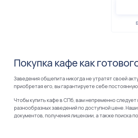
Покупка кафе как готовог
Заведения общепита никогда не утратят своей акт
приобретая его, вы гарантируете себе постоянную
Чтобы купить кафе в СПб, вам непременно следует
разнообразных заведений по доступной цене. Наш
документов, получения лицензии, а также поиска 