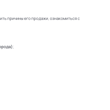
ить причины его продажи, ознакомиться с
орода);