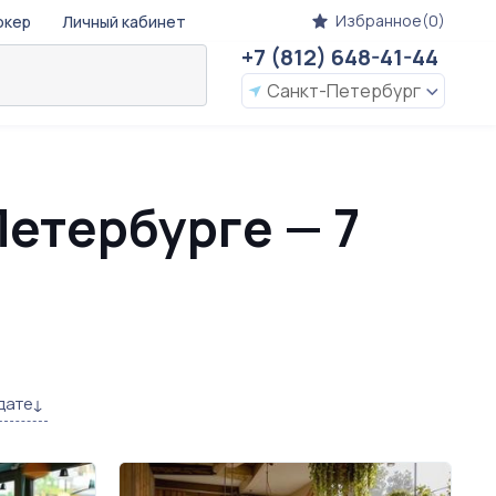
Избранное(0)
окер
Личный кабинет
+7 (812) 648-41-44
Санкт-Петербург
Петербурге — 7
дате