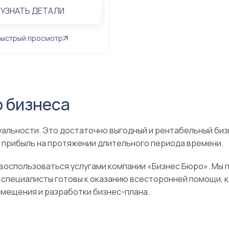
УЗНАТЬ ДЕТАЛИ
Быстрый просмотр
о бизнеса
уальности. Это достаточно выгодный и рентабельный биз
 прибыль на протяжении длительного периода времени.
 воспользоваться услугами компании «Бизнес Бюро». Мы
и специалисты готовы к оказанию всесторонней помощи,
помещения и разработки бизнес-плана.