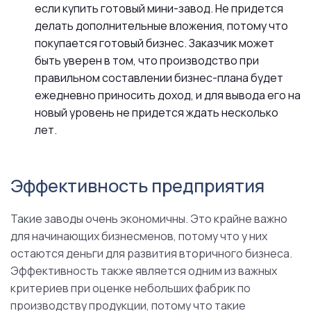
если купить готовый мини-завод. Не придется
делать дополнительные вложения, потому что
покупается готовый бизнес. Заказчик может
быть уверен в том, что производство при
правильном составлении бизнес-плана будет
ежедневно приносить доход, и для вывода его на
новый уровень не придется ждать несколько
лет.
Эффективность предприятия
Такие заводы очень экономичны. Это крайне важно
для начинающих бизнесменов, потому что у них
остаются деньги для развития вторичного бизнеса.
Эффективность также является одним из важных
критериев при оценке небольших фабрик по
производству продукции, потому что такие