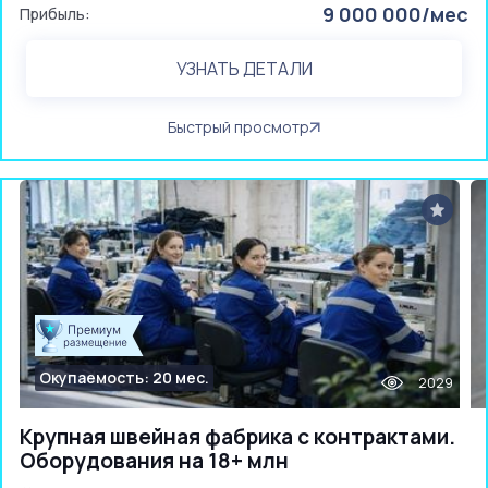
9 000 000/мес
Прибыль:
УЗНАТЬ ДЕТАЛИ
Быстрый просмотр
Окупаемость: 20 мес.
2029
Крупная швейная фабрика с контрактами.
Оборудования на 18+ млн