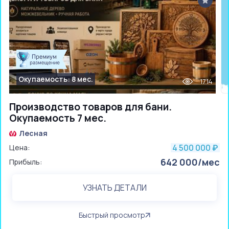
Окупаемость: 8 мес.
1714
Производство товаров для бани.
Окупаемость 7 мес.
Лесная
4 500 000
Цена:
₽
642 000/мес
Прибыль:
УЗНАТЬ ДЕТАЛИ
Быстрый просмотр