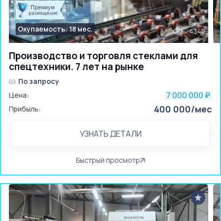
Окупаемость: 18 мес.
4342
Производство и торговля стеклами для
спецтехники. 7 лет на рынке
По запросу
7 000 000
Цена:
₽
400 000/мес
Прибыль:
УЗНАТЬ ДЕТАЛИ
Быстрый просмотр