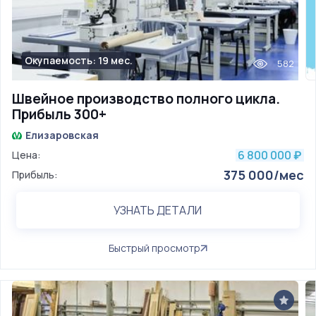
Окупаемость: 19 мес.
582
Швейное производство полного цикла.
Прибыль 300+
Елизаровская
6 800 000
Цена:
₽
375 000/мес
Прибыль:
УЗНАТЬ ДЕТАЛИ
Быстрый просмотр