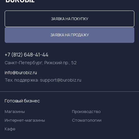
ЗАЯВКА НА ПОКУПКУ
ЗАЯВКА НА ПРОДАЖУ
+7 (812) 648-41-44
Санкт-Петербург, Рижский пр., 52
info@burobiz.ru
Тех. поддержка:
support@burobiz.ru
Готовый бизнес
Магазины
Производство
Интернет-магазины
Стоматологии
Кафе