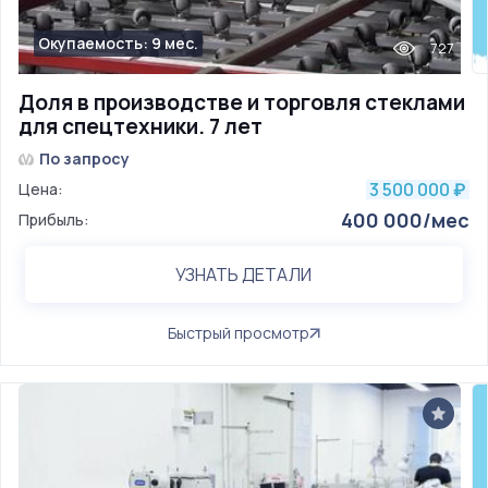
Окупаемость: 9 мес.
727
Доля в производстве и торговля стеклами
для спецтехники. 7 лет
По запросу
3 500 000
Цена:
₽
400 000/мес
Прибыль:
УЗНАТЬ ДЕТАЛИ
Быстрый просмотр