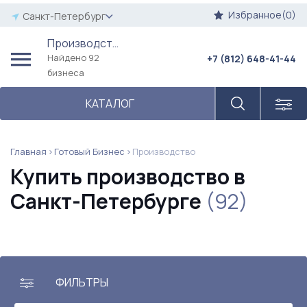
Избранное(0)
Санкт-Петербург
Производство
Найдено 92
+7 (812) 648-41-44
бизнеса
КАТАЛОГ
Главная
Готовый Бизнес
Производство
Купить производство в
Санкт-Петербурге
(92)
ФИЛЬТРЫ