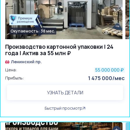
Окупаемость: 38 мес.
1613
Производство картонной упаковки | 24
года | Актив за 55 млн ₽
Ленинский пр.
55 000 000
Цена:
₽
1 475 000/мес
Прибыль:
УЗНАТЬ ДЕТАЛИ
Быстрый просмотр