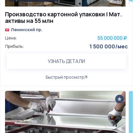
Производство картонной упаковки | Мат.
активы на 55 млн
Ленинский пр.
55 000 000
Цена:
₽
1 500 000/мес
Прибыль:
УЗНАТЬ ДЕТАЛИ
Быстрый просмотр