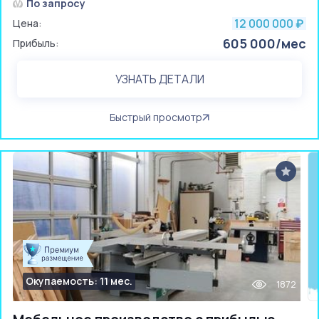
По запросу
12 000 000
Цена:
₽
605 000/мес
Прибыль:
УЗНАТЬ ДЕТАЛИ
Быстрый просмотр
Окупаемость: 11 мес.
1872