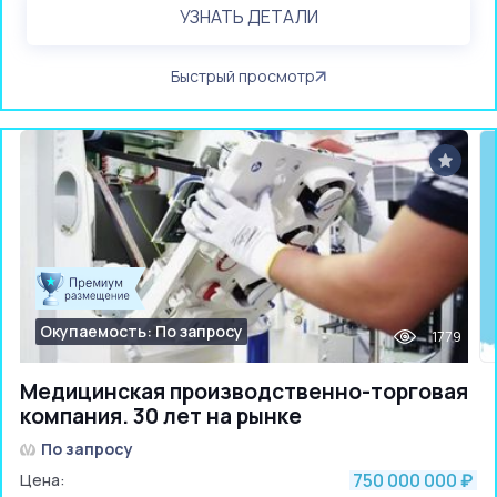
УЗНАТЬ ДЕТАЛИ
Быстрый просмотр
Окупаемость: По запросу
1779
Медицинская производственно-торговая
компания. 30 лет на рынке
По запросу
750 000 000
Цена:
₽