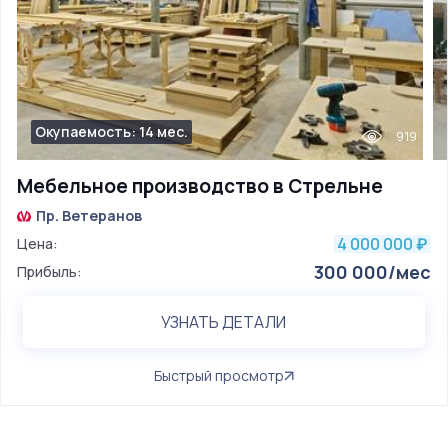
Окупаемость: 14 мес.
919
Мебельное производство в Стрельне
Пр. Ветеранов
4 000 000
Цена:
₽
300 000/мес
Прибыль:
УЗНАТЬ ДЕТАЛИ
Быстрый просмотр