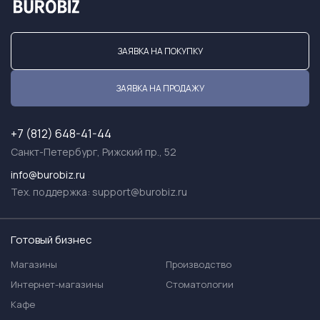
ЗАЯВКА НА ПОКУПКУ
ЗАЯВКА НА ПРОДАЖУ
+7 (812) 648-41-44
Санкт-Петербург, Рижский пр., 52
info@burobiz.ru
Тех. поддержка:
support@burobiz.ru
Готовый бизнес
Магазины
Производство
Интернет-магазины
Стоматологии
Кафе