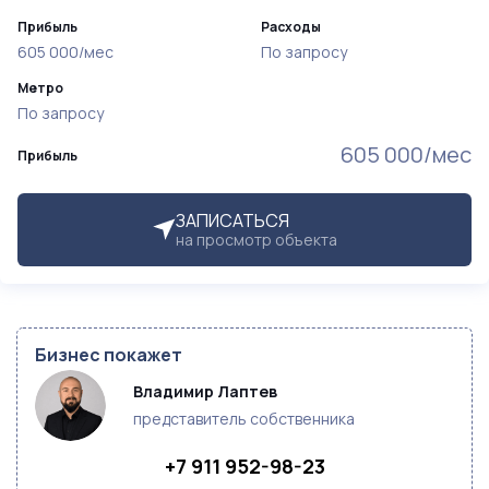
Прибыль
Расходы
605 000/мес
По запросу
Метро
По запросу
605 000/мес
Прибыль
ЗАПИСАТЬСЯ
на просмотр объекта
Бизнес покажет
Владимир Лаптев
представитель собственника
+7 911 952-98-23