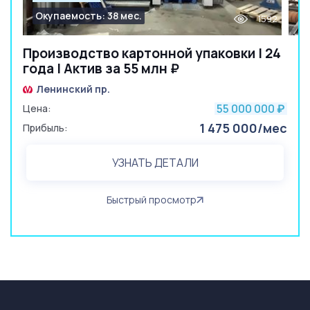
Окупаемость: 38 мес.
1592
Производство картонной упаковки | 24
года | Актив за 55 млн ₽
Ленинский пр.
55 000 000
Цена:
₽
1 475 000/мес
Прибыль:
УЗНАТЬ ДЕТАЛИ
Быстрый просмотр