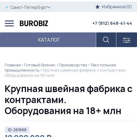
Избранное(0)
Санкт-Петербург
+7 (812) 648-41-44
КАТАЛОГ
Главная
Готовый Бизнес
Производство
Текстильная
промышленность
Крупная швейная фабрика с контрактами.
Оборудования на 18+ млн
Крупная швейная фабрика с
контрактами.
Оборудования на 18+ млн
ID: 261688