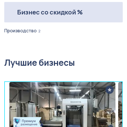
Бизнес со скидкой %
Производство
2
Лучшие бизнесы