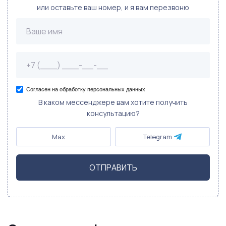
или оставьте ваш номер, и я вам перезвоню
Согласен на обработку персональных данных
В каком мессенджере вам хотите получить
консультацию?
Max
Telegram
ОТПРАВИТЬ