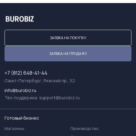
ЗАЯВКА НА ПОКУПКУ
ЗАЯВКА НА ПРОДАЖУ
+7 (812) 648-41-44
Санкт-Петербург, Рижский пр., 52
info@burobiz.ru
Тех. поддержка:
support@burobiz.ru
Готовый бизнес
Магазины
Производство