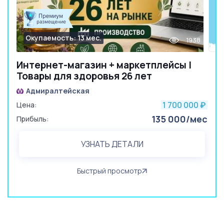
Окупаемость: 13 мес.
1938
Интернет-магазин + маркетплейсы |
Товары для здоровья 26 лет
Адмиралтейская
1 700 000
Цена:
₽
135 000/мес
Прибыль:
УЗНАТЬ ДЕТАЛИ
Быстрый просмотр