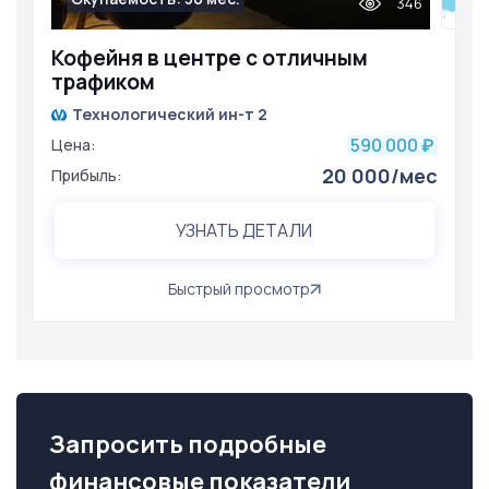
346
Кофейня в центре с отличным
трафиком
Технологический ин-т 2
590 000
Цена:
₽
20 000/мес
Прибыль:
УЗНАТЬ ДЕТАЛИ
Быстрый просмотр
Запросить подробные
финансовые показатели