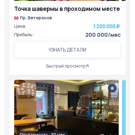
Точка шавермы в проходимом месте
Пр. Ветеранов
1 200 000
Цена:
₽
200 000/мес
Прибыль:
УЗНАТЬ ДЕТАЛИ
Быстрый просмотр
Окупаемость: 30 мес.