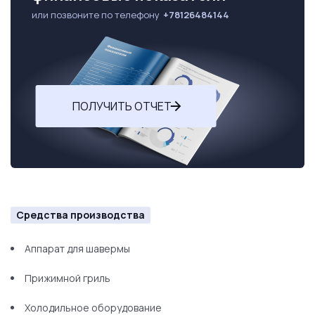
или позвоните по телефону
+78126484144
ПОЛУЧИТЬ ОТЧЕТ
Средства производства
Аппарат для шавермы
Прижимной гриль
Холодильное оборудование