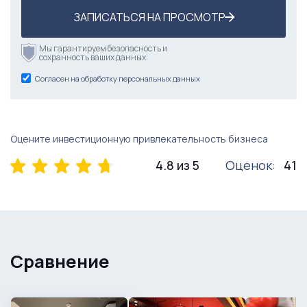
ЗАПИСАТЬСЯ НА ПРОСМОТР
Мы гарантируем безопасность и
сохранность ваших данных
Согласен на обработку персональных данных
Оцените инвестиционную привлекательность бизнеса
4.8 из 5
Оценок:
41
Сравнение