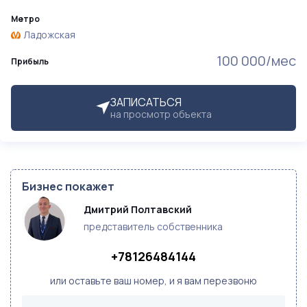
Метро
Ладожская
100 000/мес
Прибыль
ЗАПИСАТЬСЯ
на просмотр объекта
Бизнес покажет
Дмитрий Полтавский
представитель собственника
+78126484144
или оставьте ваш номер, и я вам перезвоню