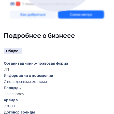
Подробнее о бизнесе
Общее:
Организационно-правовая форма
ИП
Информация о помещении
С посадочными местами
Площадь
По запросу
Аренда
70000
Договор аренды