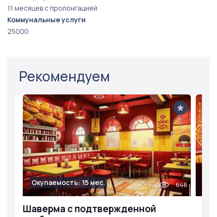
11 месяцев с пролонгацией
Коммунальные услуги
25000
Рекомендуем
Окупаемость: 15 мес.
646
Шаверма с подтвержденной