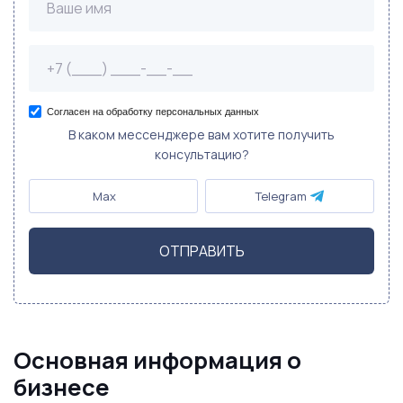
Согласен на обработку персональных данных
В каком мессенджере вам хотите получить
консультацию?
Max
Telegram
ОТПРАВИТЬ
Основная информация о
бизнесе