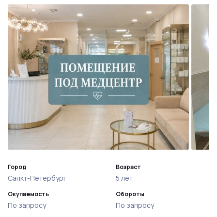
Город
Возраст
Санкт-Петербург
5 лет
Окупаемость
Обороты
По запросу
По запросу