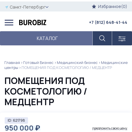
Избранное(0)
Санкт-Петербург
+7 (812) 648-41-44
КАТАЛОГ
Главная
Готовый Бизнес
Медицинский бизнес
Медицинские
центры
ПОМЕЩЕНИЯ ПОД КОСМЕТОЛОГИЮ / МЕДЦЕНТР
ПОМЕЩЕНИЯ ПОД
КОСМЕТОЛОГИЮ /
МЕДЦЕНТР
ID: 621798
950 000
₽
предложить свою цену