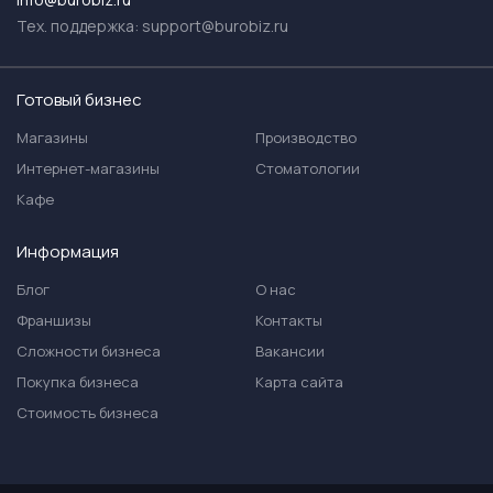
Тех. поддержка:
support@burobiz.ru
Готовый бизнес
Магазины
Производство
Интернет-магазины
Стоматологии
Кафе
Информация
Блог
О нас
Франшизы
Контакты
Сложности бизнеса
Вакансии
Покупка бизнеса
Карта сайта
Стоимость бизнеса