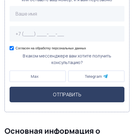
Согласен на обработку персональных данных
В каком мессенджере вам хотите получить
консультацию?
Max
Telegram
ОТПРАВИТЬ
Основная информация о