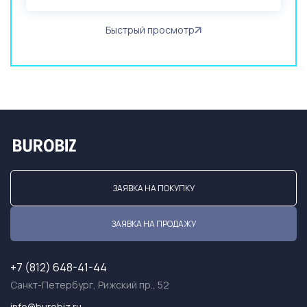
Быстрый просмотр
ЗАЯВКА НА ПОКУПКУ
ЗАЯВКА НА ПРОДАЖУ
+7 (812) 648-41-44
Санкт-Петербург, Рижский пр., 52
info@burobiz.ru