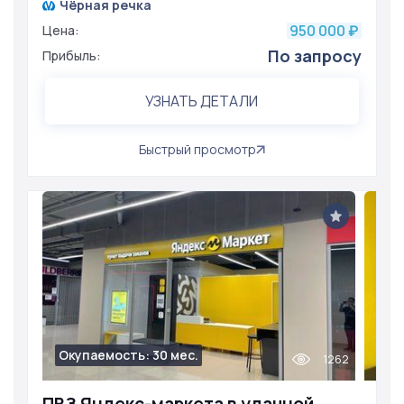
Чёрная речка
950 000
Цена:
₽
По запросу
Прибыль:
УЗНАТЬ ДЕТАЛИ
Быстрый просмотр
Окупаемость: 30 мес.
1262