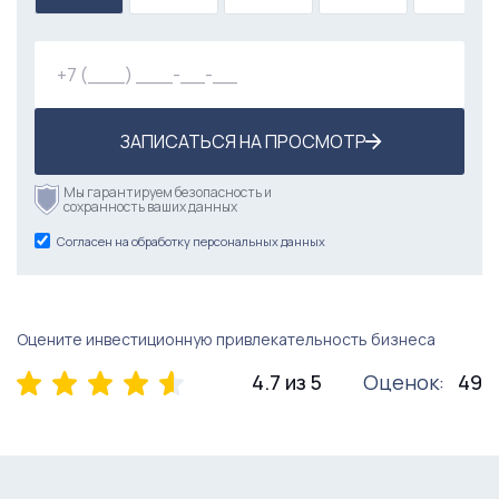
ЗАПИСАТЬСЯ НА ПРОСМОТР
Мы гарантируем безопасность и
сохранность ваших данных
Согласен на обработку персональных данных
Оцените инвестиционную привлекательность бизнеса
4.7 из 5
Оценок:
49