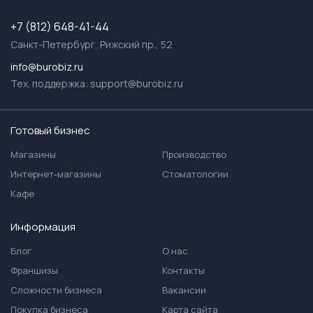
+7 (812) 648-41-44
Санкт-Петербург, Рижский пр., 52
info@burobiz.ru
Тех. поддержка:
support@burobiz.ru
Готовый бизнес
Магазины
Производство
Интернет-магазины
Стоматологии
Кафе
Информация
Блог
О нас
Франшизы
Контакты
Сложности бизнеса
Вакансии
Покупка бизнеса
Карта сайта