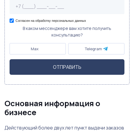
Согласен на обработку персональных данных
В каком мессенджере вам хотите получить
консультацию?
Max
Telegram
ОТПРАВИТЬ
Основная информация о
бизнесе
Действующий более двух лет пункт выдачи заказов