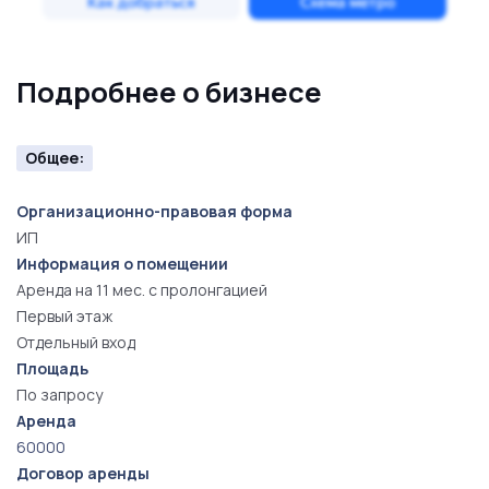
Подробнее о бизнесе
Общее:
Организационно-правовая форма
ИП
Информация о помещении
Аренда на 11 мес. с пролонгацией
Первый этаж
Отдельный вход
Площадь
По запросу
Аренда
60000
Договор аренды