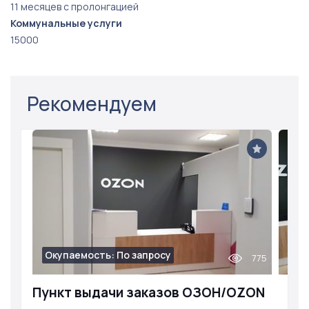
11 месяцев с пролонгацией
Коммунальные услуги
15000
Рекомендуем
Окупаемость: По запросу
775
Пункт выдачи заказов ОЗОН/OZON