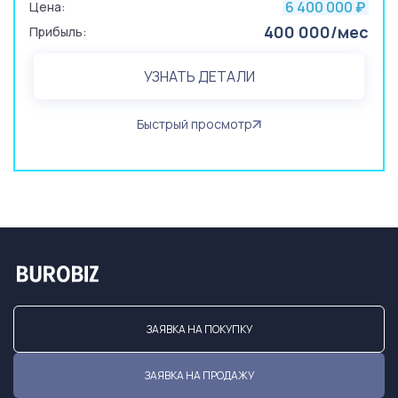
6 400 000
Цена:
₽
400 000/мес
Прибыль:
УЗНАТЬ ДЕТАЛИ
Быстрый просмотр
ЗАЯВКА НА ПОКУПКУ
ЗАЯВКА НА ПРОДАЖУ