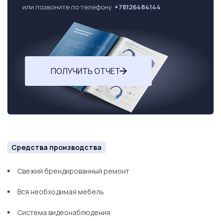
или позвоните по телефону
+78126484144
ПОЛУЧИТЬ ОТЧЕТ
Средства производства
Свежий брендированный ремонт
Вся необходимая мебель
Система видеонаблюдения