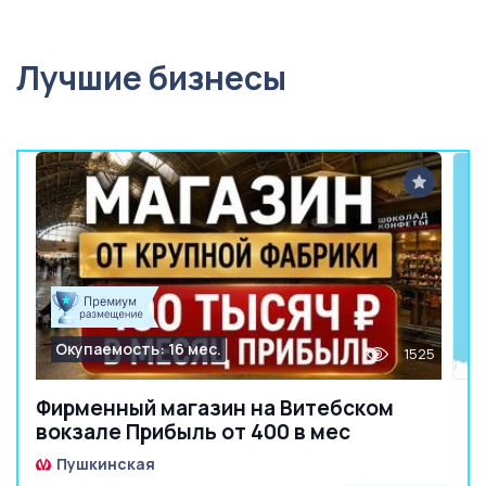
Лучшие бизнесы
Окупаемость: 16 мес.
1525
Фирменный магазин на Витебском
вокзале Прибыль от 400 в мес
Пушкинская