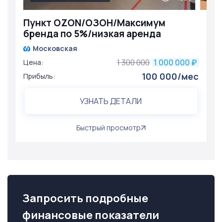
Пункт OZON/ОЗОН/Максимум
бренда по 5%/низкая аренда
Московская
1 300 000
1 000 000
Цена:
₽
100 000/мес
Прибыль:
УЗНАТЬ ДЕТАЛИ
Быстрый просмотр
Запросить подробные
финансовые показатели