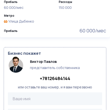
Прибыль
Расходы
60 000/мес
150 000
Метро
Улица Дыбенко
60 000/мес
Прибыль
Бизнес покажет
Виктор Павлов
представитель собственника
+78126484144
или оставьте ваш номер, и я вам перезвоню