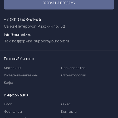
ЗАЯВКА НА ПРОДАЖУ
+7 (812) 648-41-44
Санкт-Петербург, Рижский пр., 52
info@burobiz.ru
Тех. поддержка:
support@burobiz.ru
Готовый бизнес
Магазины
Производство
Интернет-магазины
Стоматологии
Кафе
Информация
Блог
О нас
Франшизы
Контакты