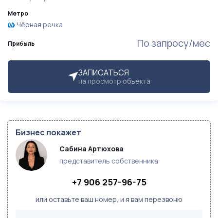
Метро
Чёрная речка
По запросу/мес
Прибыль
ЗАПИСАТЬСЯ
на просмотр объекта
Бизнес покажет
Сабина Артюхова
представитель собственника
+7 906 257-96-75
или оставьте ваш номер, и я вам перезвоню