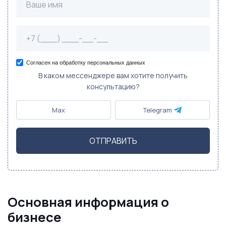
Согласен на обработку персональных данных
В каком мессенджере вам хотите получить
консультацию?
Max
Telegram
ОТПРАВИТЬ
Основная информация о
бизнесе