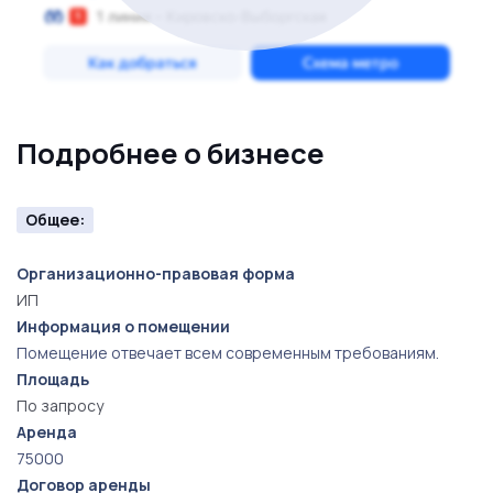
Подробнее о бизнесе
Общее:
Организационно-правовая форма
ИП
Информация о помещении
Помещение отвечает всем современным требованиям.
Площадь
По запросу
Аренда
75000
Договор аренды