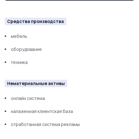
Средства производства
мебель
оборудование
техника
Нематериальные активы
онлайн система
налаженная клиентская база
отработанная система рекламы