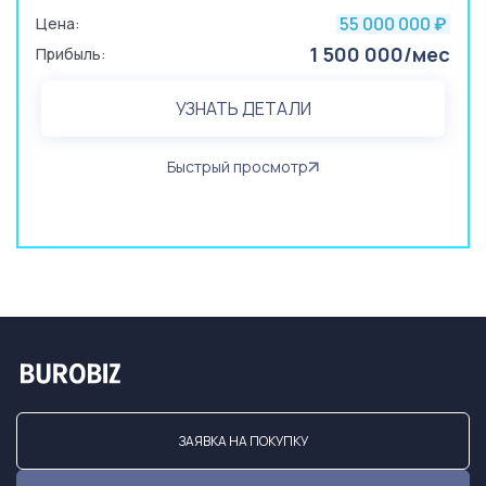
55 000 000
Цена:
₽
1 500 000/мес
Прибыль:
УЗНАТЬ ДЕТАЛИ
Быстрый просмотр
ЗАЯВКА НА ПОКУПКУ