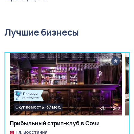
Лучшие бизнесы
Окупаемость: 37 мес.
4248
Прибыльный стрип-клуб в Сочи
Пл. Восстания