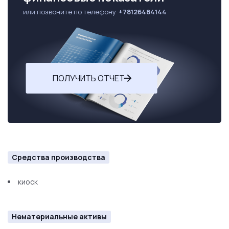
или позвоните по телефону
+78126484144
ПОЛУЧИТЬ ОТЧЕТ
Средства производства
киоск
Нематериальные активы