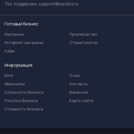
Тех. поддержка:
support@burobiz.ru
Готовый бизнес
Магазины
Производство
Интернет-магазины
Стоматологии
Кафе
Информация
Блог
О нас
Франшизы
Контакты
Сложности бизнеса
Вакансии
Покупка бизнеса
Карта сайта
Стоимость бизнеса