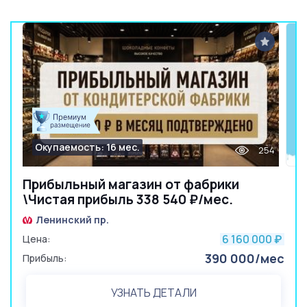
Окупаемость: 16 мес.
254
Прибыльный магазин от фабрики
\Чистая прибыль 338 540 ₽/мес.
Ленинский пр.
6 160 000
Цена:
₽
390 000/мес
Прибыль:
УЗНАТЬ ДЕТАЛИ