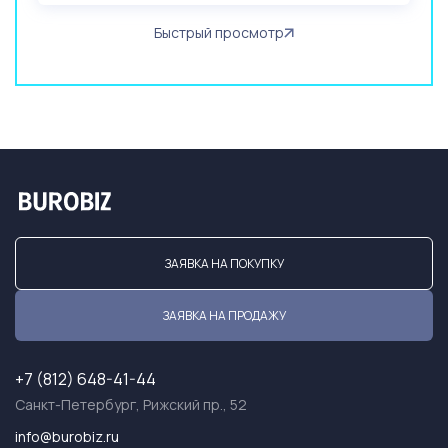
Быстрый просмотр
ЗАЯВКА НА ПОКУПКУ
ЗАЯВКА НА ПРОДАЖУ
+7 (812) 648-41-44
Санкт-Петербург, Рижский пр., 52
info@burobiz.ru