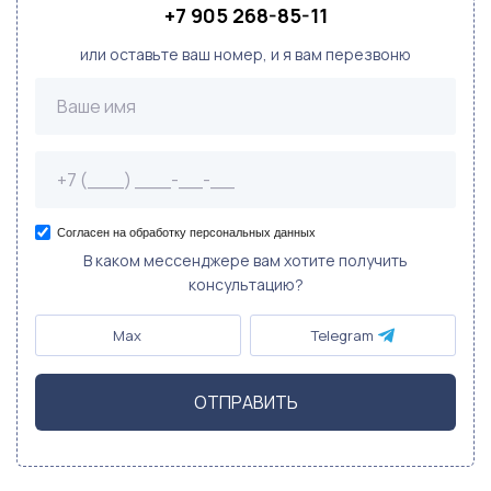
+7 905 268-85-11
или оставьте ваш номер, и я вам перезвоню
Согласен на обработку персональных данных
В каком мессенджере вам хотите получить
консультацию?
Max
Telegram
ОТПРАВИТЬ