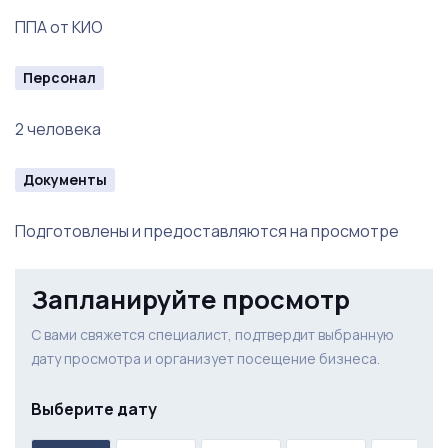
ППА от КИО
Персонал
2 человека
Документы
Подготовлены и предоставляются на просмотре
Запланируйте просмотр
С вами свяжется специалист, подтвердит выбранную
дату просмотра и организует посещение бизнеса.
Выберите дату