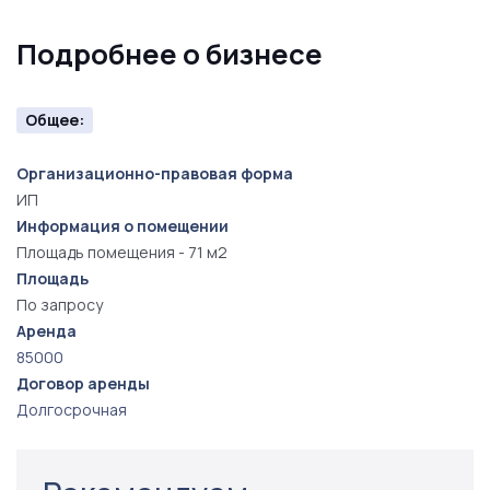
Подробнее о бизнесе
Общее:
Организационно-правовая форма
ИП
Информация о помещении
Площадь помещения - 71 м2
Площадь
По запросу
Аренда
85000
Договор аренды
Долгосрочная