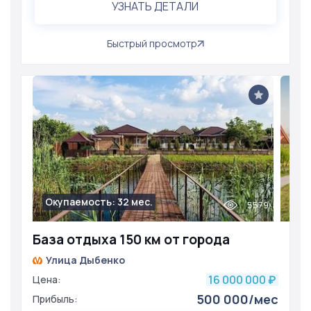
УЗНАТЬ ДЕТАЛИ
Быстрый просмотр
Окупаемость: 32 мес.
5579
База отдыха 150 км от города
Улица Дыбенко
16 000 000
Цена:
₽
500 000/мес
Прибыль: