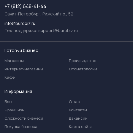
+7 (812) 648-41-44
Санкт-Петербург, Рижский пр., 52
info@burobiz.ru
Тех. поддержка:
support@burobiz.ru
Готовый бизнес
Магазины
Производство
Интернет-магазины
Стоматологии
Кафе
Информация
Блог
О нас
Франшизы
Контакты
Сложности бизнеса
Вакансии
Покупка бизнеса
Карта сайта