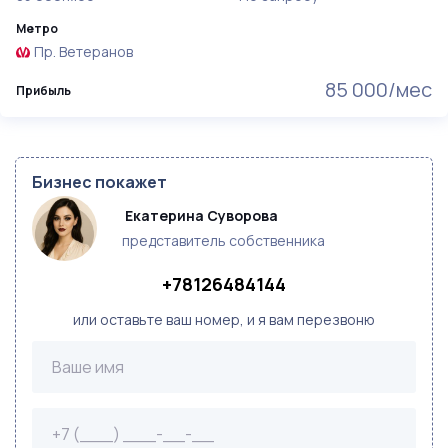
Метро
Пр. Ветеранов
85 000/мес
Прибыль
Бизнес покажет
 Екатерина Суворова 
представитель собственника
+78126484144
или оставьте ваш номер, и я вам перезвоню