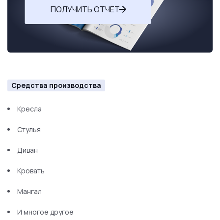
ПОЛУЧИТЬ ОТЧЕТ
Средства производства
Кресла
Стулья
Диван
Кровать
Мангал
И многое другое