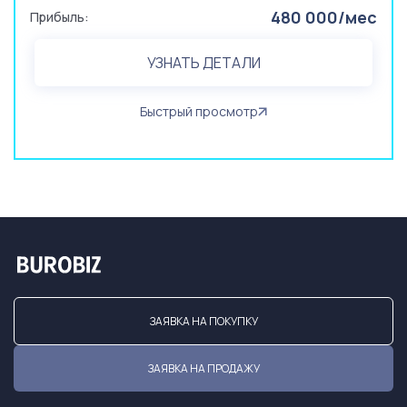
480 000/мес
Прибыль:
УЗНАТЬ ДЕТАЛИ
Быстрый просмотр
ЗАЯВКА НА ПОКУПКУ
ЗАЯВКА НА ПРОДАЖУ