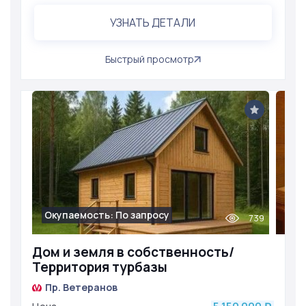
УЗНАТЬ ДЕТАЛИ
Быстрый просмотр
Окупаемость: По запросу
739
Дом и земля в собственность/
Территория турбазы
Пр. Ветеранов