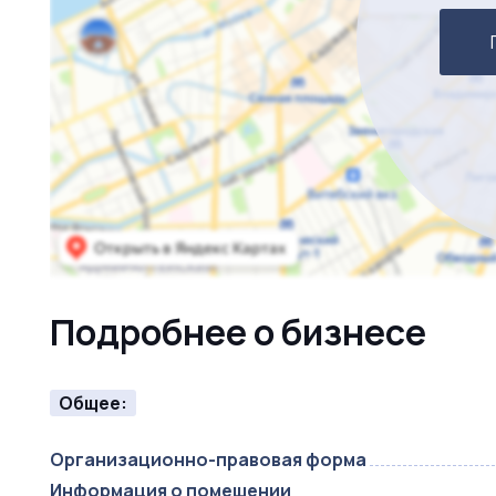
Подробнее о бизнесе
Общее:
Организационно-правовая форма
Информация о помещении