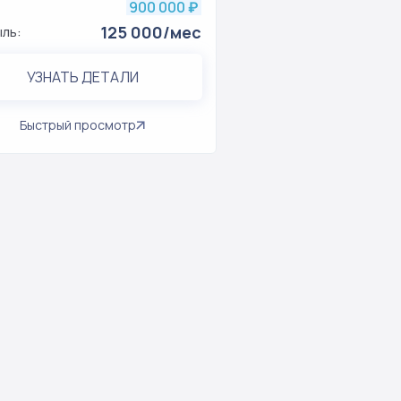
900 000
₽
125 000/мес
ль:
УЗНАТЬ ДЕТАЛИ
Быстрый просмотр