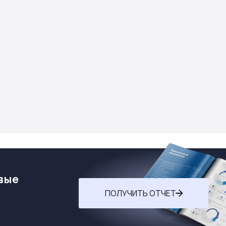
вые
ПОЛУЧИТЬ ОТЧЕТ