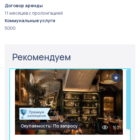
Договор аренды
11 месяцев с пролонгацией
Коммунальные услуги
5000
Рекомендуем
Окупаемость: По запросу
1631