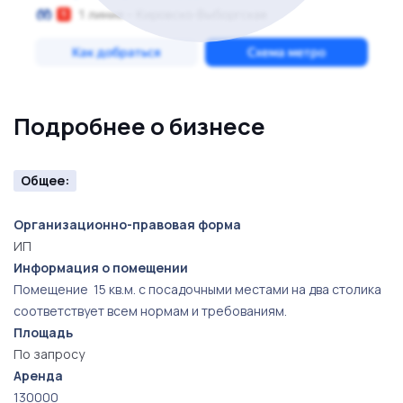
Подробнее о бизнесе
Общее:
Организационно-правовая форма
ИП
Информация о помещении
Помещение 15 кв.м. с посадочными местами на два столика
соответствует всем нормам и требованиям.
Площадь
По запросу
Аренда
130000