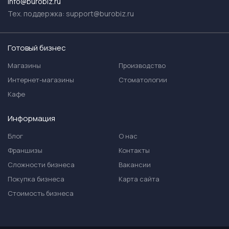
info@burobiz.ru
Тех. поддержка:
support@burobiz.ru
Готовый бизнес
Магазины
Производство
Интернет-магазины
Стоматологии
Кафе
Информация
Блог
О нас
Франшизы
Контакты
Сложности бизнеса
Вакансии
Покупка бизнеса
Карта сайта
Стоимость бизнеса