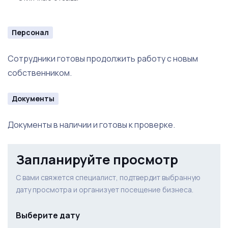
Персонал
Сотрудники готовы продолжить работу с новым
собственником.
Документы
Документы в наличии и готовы к проверке.
Запланируйте просмотр
С вами свяжется специалист, подтвердит выбранную
дату просмотра и организует посещение бизнеса.
Выберите дату