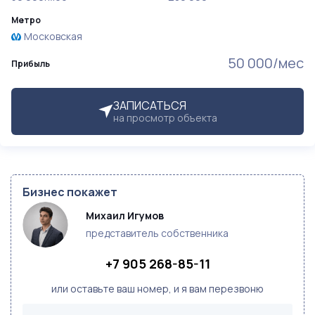
Метро
Московская
50 000/мес
Прибыль
ЗАПИСАТЬСЯ
на просмотр объекта
Бизнес покажет
Михаил Игумов
представитель собственника
+7 905 268-85-11
или оставьте ваш номер, и я вам перезвоню