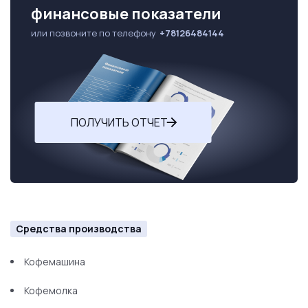
финансовые показатели
или позвоните по телефону
+78126484144
ПОЛУЧИТЬ ОТЧЕТ
Средства производства
Кофемашина
Кофемолка