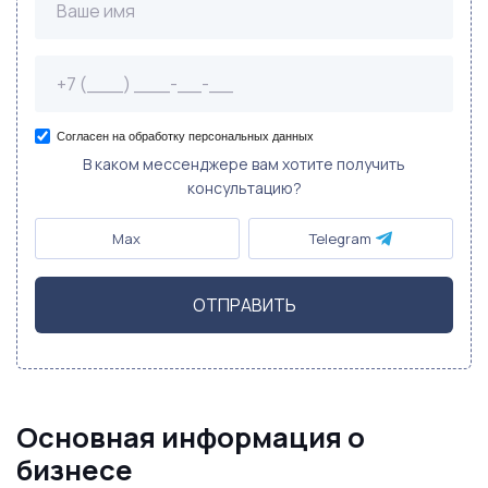
Согласен на обработку персональных данных
В каком мессенджере вам хотите получить
консультацию?
Max
Telegram
ОТПРАВИТЬ
Основная информация о
бизнесе