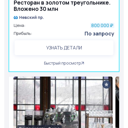
Ресторан в золотом треугольнике.
Вложено 30 млн
Невский пр.
800 000
Цена:
₽
По запросу
Прибыль:
УЗНАТЬ ДЕТАЛИ
Быстрый просмотр