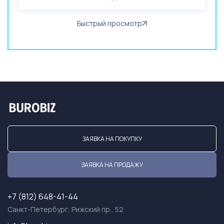
Быстрый просмотр
ЗАЯВКА НА ПОКУПКУ
ЗАЯВКА НА ПРОДАЖУ
+7 (812) 648-41-44
Санкт-Петербург, Рижский пр., 52