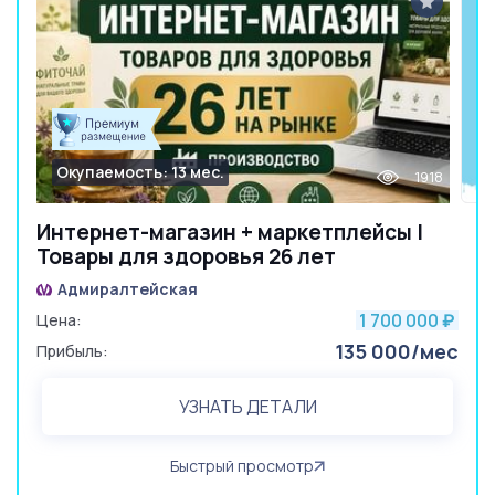
Окупаемость: 13 мес.
1918
Интернет-магазин + маркетплейсы |
Товары для здоровья 26 лет
Адмиралтейская
1 700 000
Цена:
₽
135 000/мес
Прибыль:
УЗНАТЬ ДЕТАЛИ
Быстрый просмотр