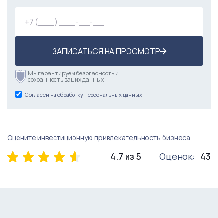
ЗАПИСАТЬСЯ НА ПРОСМОТР
Мы гарантируем безопасность и
сохранность ваших данных
Согласен на обработку персональных данных
Оцените инвестиционную привлекательность бизнеса
4.7 из 5
Оценок:
43