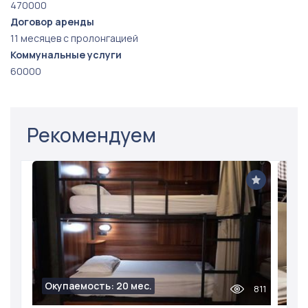
470000
Договор аренды
11 месяцев с пролонгацией
Коммунальные услуги
60000
Рекомендуем
Окупаемость: 20 мес.
811