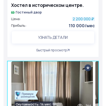
Хостел в историческом центре.
Гостиный двор
2 200 000
Цена:
₽
110 000/мес
Прибыль:
УЗНАТЬ ДЕТАЛИ
Быстрый просмотр
Окупаемость: 14 мес.
944