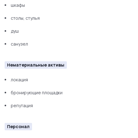
шкафы
столы, стулья
душ
санузел
Нематериальные активы
локация
бронирующие площадки
репутация
Персонал