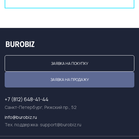
ЗАЯВКА НА ПОКУПКУ
ЗАЯВКА НА ПРОДАЖУ
+7 (812) 648-41-44
Санкт-Петербург, Рижский пр., 52
info@burobiz.ru
Тех. поддержка:
support@burobiz.ru