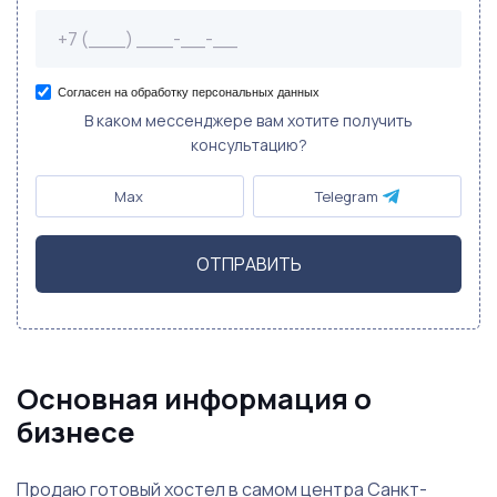
Согласен на обработку персональных данных
В каком мессенджере вам хотите получить
консультацию?
Max
Telegram
ОТПРАВИТЬ
Основная информация о
бизнесе
Продаю готовый хостел в самом центра Санкт-