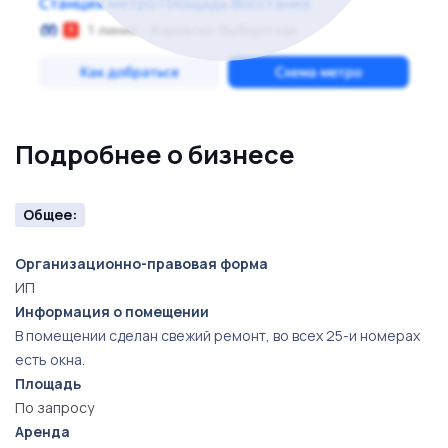
Подробнее о бизнесе
Общее:
Организационно-правовая форма
ИП
Информация о помещении
В помещении сделан свежий ремонт, во всех 25-и номерах
есть окна.
Площадь
По запросу
Аренда