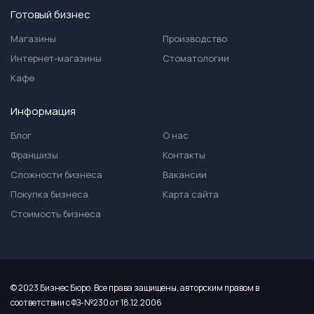
Готовый бизнес
Магазины
Производство
Интернет-магазины
Стоматологии
Кафе
Информация
Блог
О нас
Франшизы
Контакты
Сложности бизнеса
Вакансии
Покупка бизнеса
Карта сайта
Стоимость бизнеса
© 2023 Бизнес Бюро. Все права защищены, авторским правом в
соответствии с ФЗ-№230 от 18.12.2006