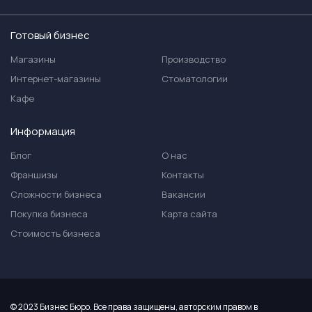
Готовый бизнес
Магазины
Производство
Интернет-магазины
Стоматологии
Кафе
Информация
Блог
О нас
Франшизы
Контакты
Сложности бизнеса
Вакансии
Покупка бизнеса
Карта сайта
Стоимость бизнеса
© 2023 Бизнес Бюро. Все права защищены, авторским правом в