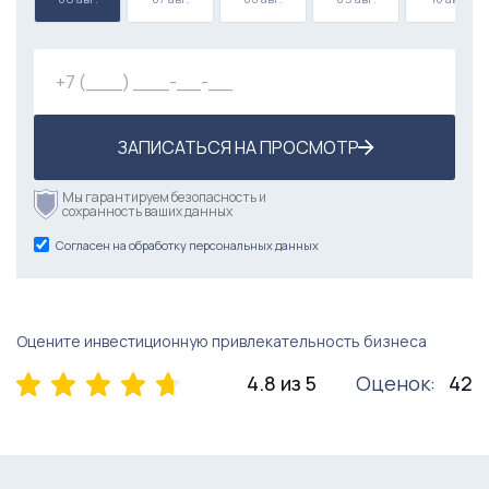
ЗАПИСАТЬСЯ НА ПРОСМОТР
Мы гарантируем безопасность и
сохранность ваших данных
Согласен на обработку персональных данных
Оцените инвестиционную привлекательность бизнеса
4.8 из 5
Оценок:
42