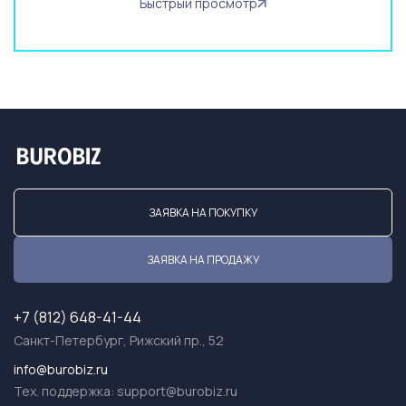
Быстрый просмотр
ЗАЯВКА НА ПОКУПКУ
ЗАЯВКА НА ПРОДАЖУ
+7 (812) 648-41-44
Санкт-Петербург, Рижский пр., 52
info@burobiz.ru
Тех. поддержка:
support@burobiz.ru