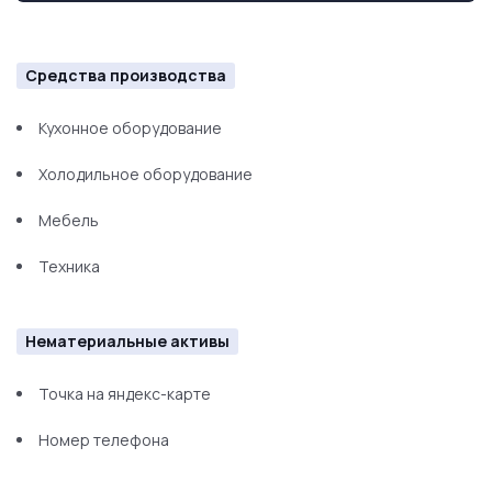
Средства производства
Кухонное оборудование
Холодильное оборудование
Мебель
Техника
Нематериальные активы
Точка на яндекс-карте
Номер телефона