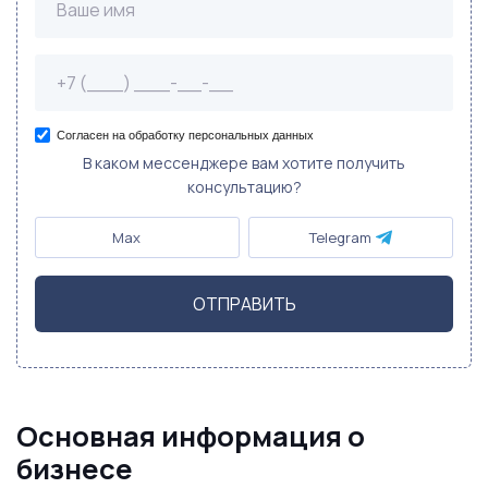
Согласен на обработку персональных данных
В каком мессенджере вам хотите получить
консультацию?
Max
Telegram
ОТПРАВИТЬ
Основная информация о
бизнесе