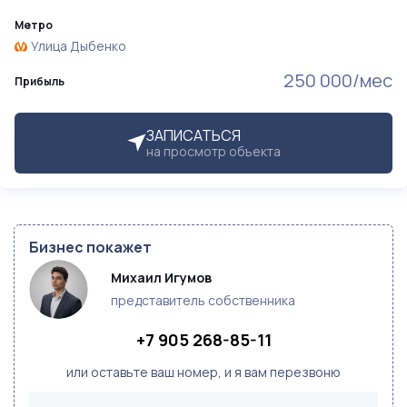
Метро
Улица Дыбенко
250 000/мес
Прибыль
ЗАПИСАТЬСЯ
на просмотр объекта
Бизнес покажет
Михаил Игумов
представитель собственника
+7 905 268-85-11
или оставьте ваш номер, и я вам перезвоню