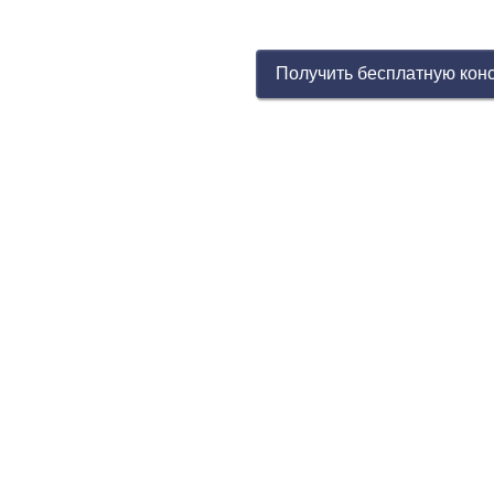
Получить бесплатную кон