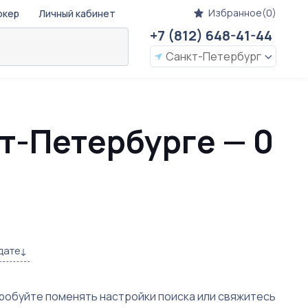
Избранное(0)
окер
Личный кабинет
+7 (812) 648-41-44
Санкт-Петербург
кт-Петербурге — 0
дате
пробуйте поменять настройки поиска или свяжитесь