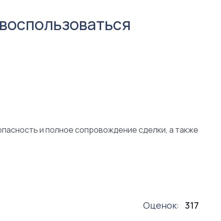
 воспользоваться
опасность и полное сопровождение сделки, а также
Оценок:
317