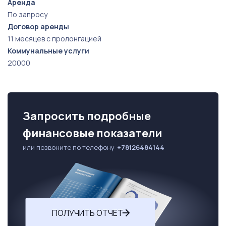
Аренда
По запросу
Договор аренды
11 месяцев с пролонгацией
Коммунальные услуги
20000
Запросить подробные
финансовые показатели
или позвоните по телефону
+78126484144
ПОЛУЧИТЬ ОТЧЕТ