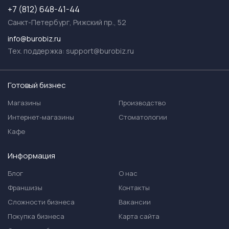
+7 (812) 648-41-44
Санкт-Петербург, Рижский пр., 52
info@burobiz.ru
Тех. поддержка:
support@burobiz.ru
Готовый бизнес
Магазины
Производство
Интернет-магазины
Стоматологии
Кафе
Информация
Блог
О нас
Франшизы
Контакты
Сложности бизнеса
Вакансии
Покупка бизнеса
Карта сайта