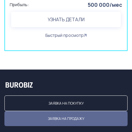
500 000/мес
Прибыль:
УЗНАТЬ ДЕТАЛИ
Быстрый просмотр
ЗАЯВКА НА ПОКУПКУ
ЗАЯВКА НА ПРОДАЖУ