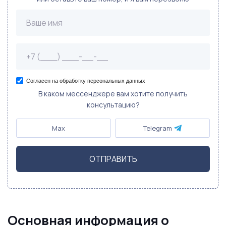
Согласен на обработку персональных данных
В каком мессенджере вам хотите получить
консультацию?
Max
Telegram
ОТПРАВИТЬ
Основная информация о