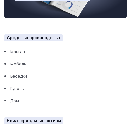
Средства производства
Мангал
Мебель
Беседки
Купель
Дом
Нематериальные активы