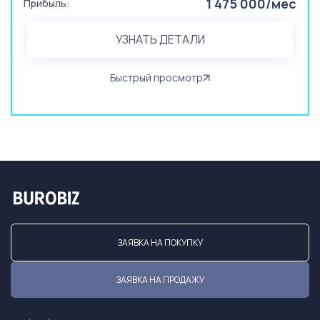
1 475 000/мес
Прибыль:
УЗНАТЬ ДЕТАЛИ
Быстрый просмотр
ЗАЯВКА НА ПОКУПКУ
ЗАЯВКА НА ПРОДАЖУ