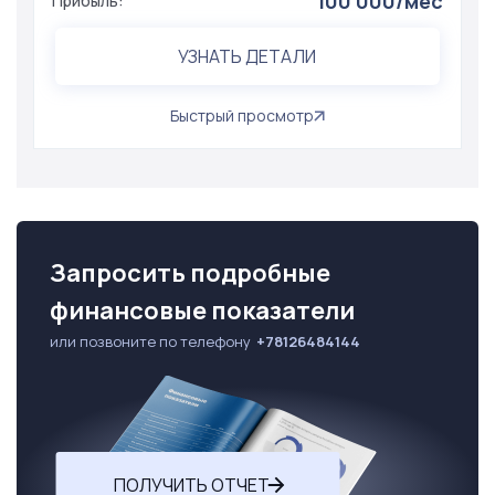
100 000/мес
Прибыль:
УЗНАТЬ ДЕТАЛИ
Быстрый просмотр
Запросить подробные
финансовые показатели
или позвоните по телефону
+78126484144
ПОЛУЧИТЬ ОТЧЕТ