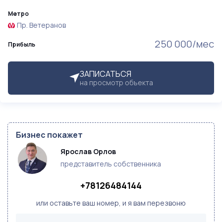
Метро
Пр. Ветеранов
250 000/мес
Прибыль
ЗАПИСАТЬСЯ
на просмотр объекта
Бизнес покажет
Ярослав Орлов
представитель собственника
+78126484144
или оставьте ваш номер, и я вам перезвоню