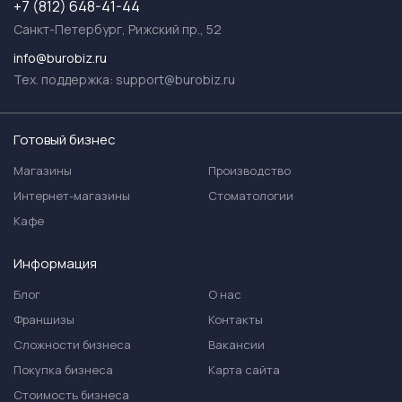
+7 (812) 648-41-44
Санкт-Петербург, Рижский пр., 52
info@burobiz.ru
Тех. поддержка:
support@burobiz.ru
Готовый бизнес
Магазины
Производство
Интернет-магазины
Стоматологии
Кафе
Информация
Блог
О нас
Франшизы
Контакты
Сложности бизнеса
Вакансии
Покупка бизнеса
Карта сайта
Стоимость бизнеса