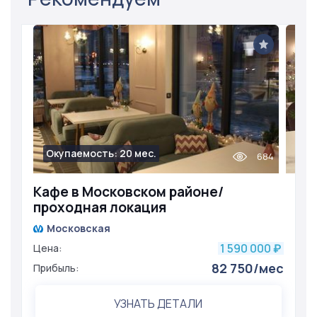
Окупаемость: 20 мес.
684
Кафе в Московском районе/
проходная локация
Московская
1 590 000
Цена:
₽
82 750/мес
Прибыль:
УЗНАТЬ ДЕТАЛИ