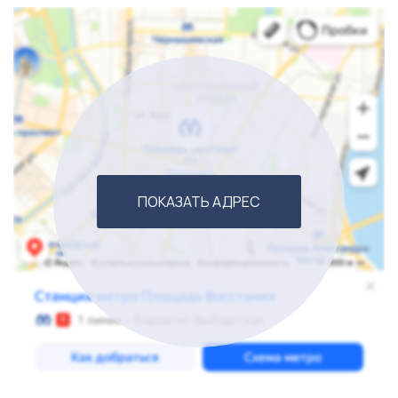
ПОКАЗАТЬ АДРЕС