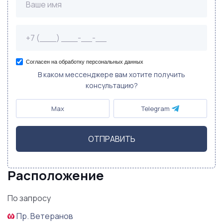
Согласен на обработку персональных данных
В каком мессенджере вам хотите получить
консультацию?
Max
Telegram
ОТПРАВИТЬ
Расположение
По запросу
Пр. Ветеранов