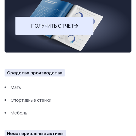
ПОЛУЧИТЬ ОТЧЕТ
Средства производства
Маты
Спортивные стенки
Мебель
Нематериальные активы