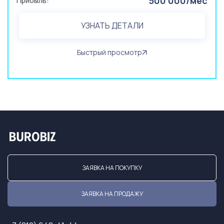
500 000/мес
Прибыль:
УЗНАТЬ ДЕТАЛИ
Быстрый просмотр
ЗАЯВКА НА ПОКУПКУ
ЗАЯВКА НА ПРОДАЖУ