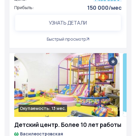
150 000/мес
Прибыль:
УЗНАТЬ ДЕТАЛИ
Быстрый просмотр
Окупаемость: 13 мес.
210
Детский центр. Более 10 лет работы
Василеостровская