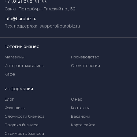
+7 (812) 648-41-44
Санкт-Петербург, Рижский пр., 52
info@burobiz.ru
Тех. поддержка:
support@burobiz.ru
Готовый бизнес
Магазины
Производство
Интернет-магазины
Стоматологии
Кафе
Информация
Блог
О нас
Франшизы
Контакты
Сложности бизнеса
Вакансии
Покупка бизнеса
Карта сайта
Стоимость бизнеса