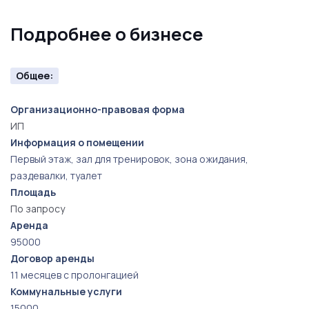
Подробнее о бизнесе
Общее:
Организационно-правовая форма
ИП
Информация о помещении
Первый этаж, зал для тренировок, зона ожидания,
раздевалки, туалет
Площадь
По запросу
Аренда
95000
Договор аренды
11 месяцев с пролонгацией
Коммунальные услуги
15000