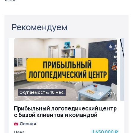
Рекомендуем
Окупаемость: 10 мес.
239
Прибыльный логопедический центр
с базой клиентов и командой
Лесная
1 450 000
Цена:
₽