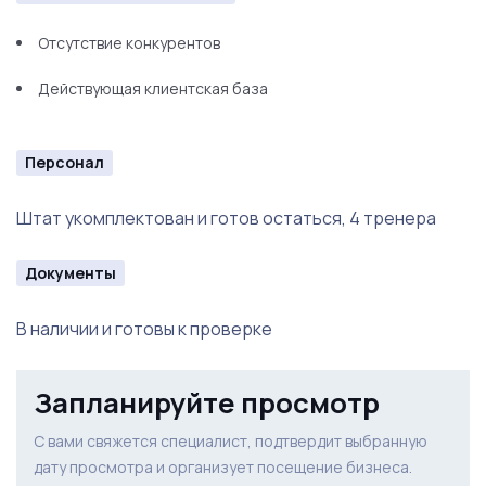
Отсутствие конкурентов
Действующая клиентская база
Персонал
Штат укомплектован и готов остаться, 4 тренера
Документы
В наличии и готовы к проверке
Запланируйте просмотр
С вами свяжется специалист, подтвердит выбранную
дату просмотра и организует посещение бизнеса.