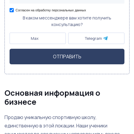
Согласен на обработку персональных данных
В каком мессенджере вам хотите получить
консультацию?
Max
Telegram
ОТПРАВИТЬ
Основная информация о
бизнесе
Продаю уникальную спортивную школу,
единственную в этой локации. Наши ученики