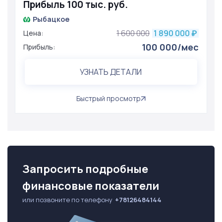
Прибыль 100 тыс. руб.
Рыбацкое
1 600 000
1 890 000
Цена:
₽
100 000/мес
Прибыль:
УЗНАТЬ ДЕТАЛИ
Быстрый просмотр
Запросить подробные
финансовые показатели
или позвоните по телефону
+78126484144