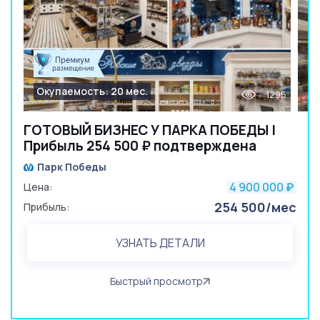
Окупаемость: 20 мес.
1295
ГОТОВЫЙ БИЗНЕС У ПАРКА ПОБЕДЫ |
Прибыль 254 500 ₽ подтверждена
Парк Победы
4 900 000
Цена:
₽
254 500/мес
Прибыль:
УЗНАТЬ ДЕТАЛИ
Быстрый просмотр