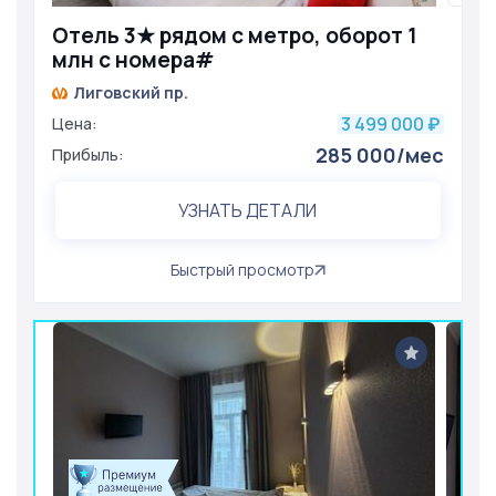
Отель 3★ рядом с метро, оборот 1
млн с номера#
Лиговский пр.
3 499 000
Цена:
₽
285 000/мес
Прибыль:
УЗНАТЬ ДЕТАЛИ
Быстрый просмотр