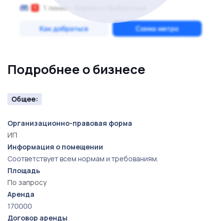
Подробнее о бизнесе
Общее:
Организационно-правовая форма
ИП
Информация о помещении
Соответствует всем нормам и требованиям.
Площадь
По запросу
Аренда
170000
Договор аренды