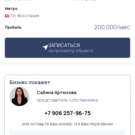
Метро
Пл. Восстания
200 000/мес
Прибыль
ЗАПИСАТЬСЯ
на просмотр объекта
Бизнес покажет
Сабина Артюхова
представитель собственника
+7 906 257-96-75
или оставьте ваш номер, и я вам перезвоню