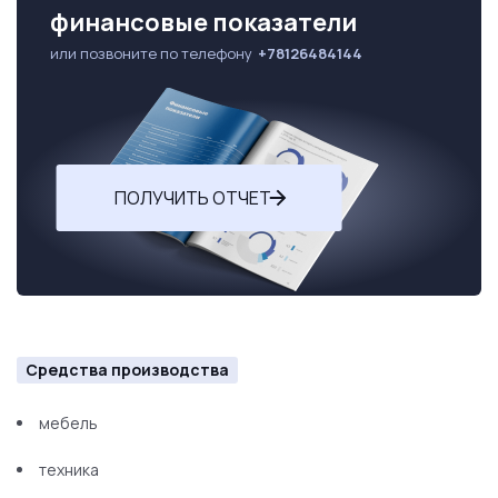
финансовые показатели
или позвоните по телефону
+78126484144
ПОЛУЧИТЬ ОТЧЕТ
Средства производства
мебель
техника