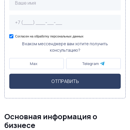
Согласен на обработку персональных данных
В каком мессенджере вам хотите получить
консультацию?
Max
Telegram
ОТПРАВИТЬ
Основная информация о
бизнесе