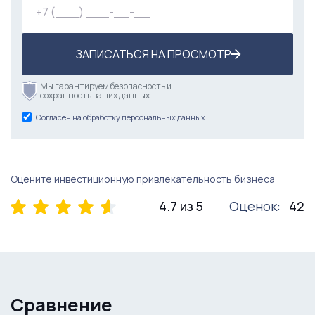
ЗАПИСАТЬСЯ НА ПРОСМОТР
Мы гарантируем безопасность и
сохранность ваших данных
Согласен на обработку персональных данных
Оцените инвестиционную привлекательность бизнеса
4.7 из 5
Оценок:
42
Сравнение