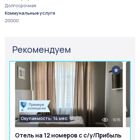
Долгосрочная
Коммунальные услуги
20000
Рекомендуем
Окупаемость: 14 мес.
1015
Отель на 12 номеров с с/у/Прибыль