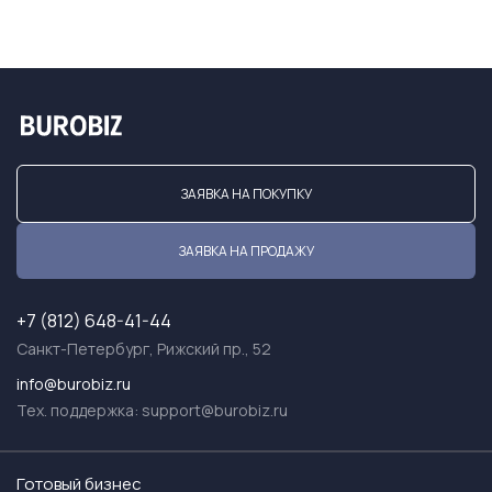
ЗАЯВКА НА ПОКУПКУ
ЗАЯВКА НА ПРОДАЖУ
+7 (812) 648-41-44
Санкт-Петербург, Рижский пр., 52
info@burobiz.ru
Тех. поддержка:
support@burobiz.ru
Готовый бизнес