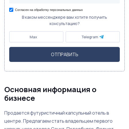
Согласен на обработку персональных данных
В каком мессенджере вам хотите получить
консультацию?
Max
Telegram
ОТПРАВИТЬ
Основная информация о
бизнесе
Продается футуристичный капсульный отель в
центре. Предлагаем стать владельцем первого