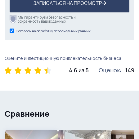
ЗАПИСАТЬСЯ НА ПРОСМОТР
Мы гарантируем безопасность и
сохранность ваших данных
Согласен на обработку персональных данных
Оцените инвестиционную привлекательность бизнеса
4.6 из 5
Оценок:
149
Сравнение