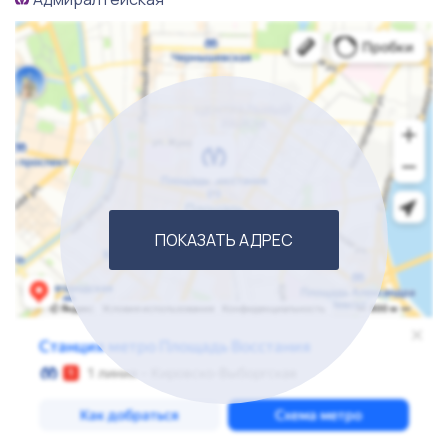
ПОКАЗАТЬ АДРЕС