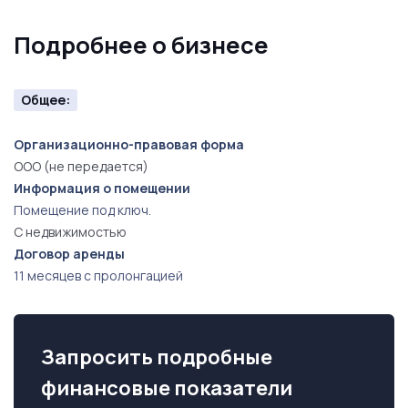
Подробнее о бизнесе
Общее:
Организационно-правовая форма
ООО (не передается)
Информация о помещении
Помещение под ключ.
С недвижимостью
Договор аренды
11 месяцев с пролонгацией
Запросить подробные
финансовые показатели