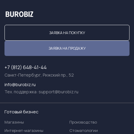
ЗАЯВКА НА ПОКУПКУ
ЗАЯВКА НА ПРОДАЖУ
+7 (812) 648-41-44
Санкт-Петербург, Рижский пр., 52
info@burobiz.ru
Тех. поддержка:
support@burobiz.ru
Готовый бизнес
Магазины
Производство
Интернет-магазины
Стоматологии