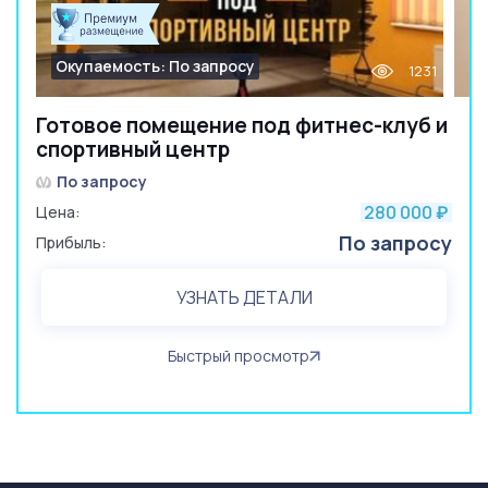
Окупаемость: По запросу
1231
Готовое помещение под фитнес-клуб и
спортивный центр
По запросу
280 000
Цена:
₽
По запросу
Прибыль:
УЗНАТЬ ДЕТАЛИ
Быстрый просмотр