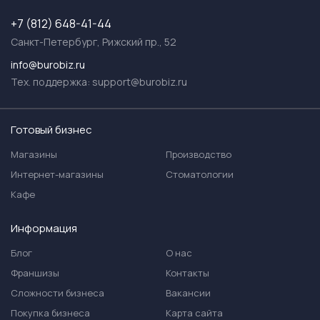
+7 (812) 648-41-44
Санкт-Петербург, Рижский пр., 52
info@burobiz.ru
Тех. поддержка:
support@burobiz.ru
Готовый бизнес
Магазины
Производство
Интернет-магазины
Стоматологии
Кафе
Информация
Блог
О нас
Франшизы
Контакты
Сложности бизнеса
Вакансии
Покупка бизнеса
Карта сайта