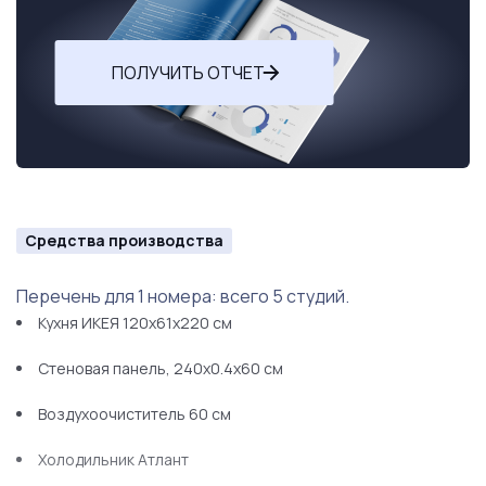
ПОЛУЧИТЬ ОТЧЕТ
Средства производства
Перечень для 1 номера: всего 5 студий.
Кухня ИКЕЯ 120x61x220 см
Стеновая панель, 240х0.4х60 см
Воздухоочиститель 60 см
Холодильник Атлант