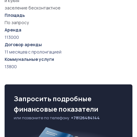
и кухня
заселение бесконтактное
Площадь
По запросу
Аренда
113000
Договор аренды
11 месяцев с пролонгацией
Коммунальные услуги
13800
Запросить подробные
финансовые показатели
или позвоните по телефону
+78126484144