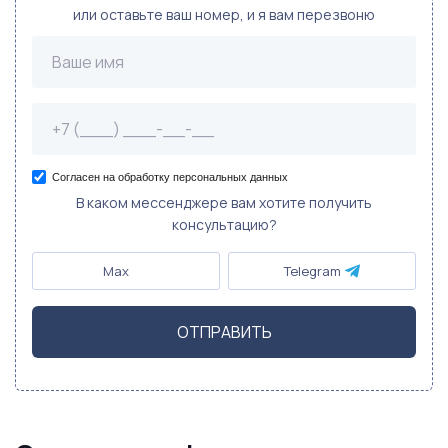
или оставьте ваш номер, и я вам перезвоню
Согласен на обработку персональных данных
В каком мессенджере вам хотите получить
консультацию?
Max
Telegram
ОТПРАВИТЬ