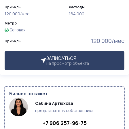
Прибыль
Расходы
120 000/мес
164 000
Метро
Беговая
120 000/мес
Прибыль
ЗАПИСАТЬСЯ
на просмотр объекта
Бизнес покажет
Сабина Артюхова
представитель собственника
+7 906 257-96-75