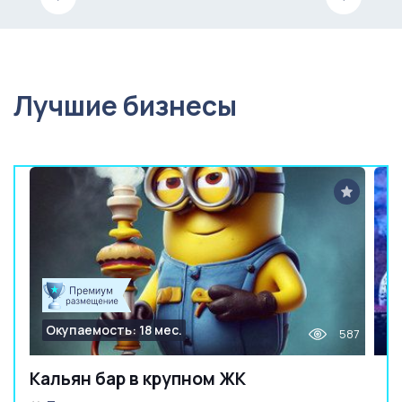
Лучшие бизнесы
Окупаемость: 18 мес.
587
Кальян бар в крупном ЖК