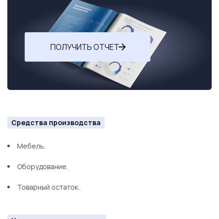
ПОЛУЧИТЬ ОТЧЕТ
Средства производства
Мебель.
Оборудование.
Товарный остаток.