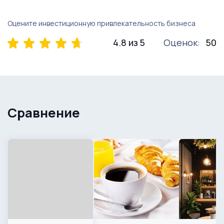
Оцените инвестиционную привлекательность бизнеса
4.8 из 5
Оценок:
50
Сравнение