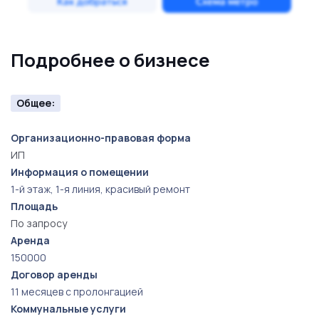
Подробнее о бизнесе
Общее:
Организационно-правовая форма
ИП
Информация о помещении
1-й этаж, 1-я линия, красивый ремонт
Площадь
По запросу
Аренда
150000
Договор аренды
11 месяцев с пролонгацией
Коммунальные услуги