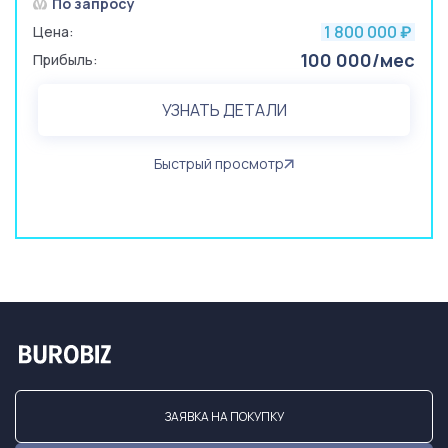
По запросу
1 800 000
Цена:
₽
100 000/мес
Прибыль:
УЗНАТЬ ДЕТАЛИ
Быстрый просмотр
ЗАЯВКА НА ПОКУПКУ