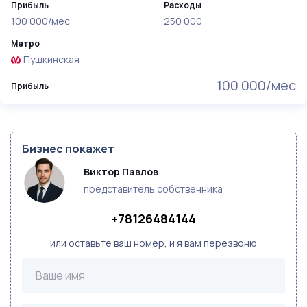
Прибыль
Расходы
100 000/мес
250 000
Метро
Пушкинская
100 000/мес
Прибыль
Бизнес покажет
Виктор Павлов
представитель собственника
+78126484144
или оставьте ваш номер, и я вам перезвоню