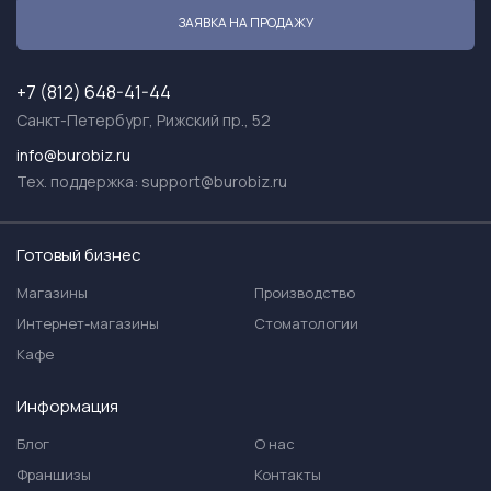
ЗАЯВКА НА ПРОДАЖУ
+7 (812) 648-41-44
Санкт-Петербург, Рижский пр., 52
info@burobiz.ru
Тех. поддержка:
support@burobiz.ru
Готовый бизнес
Магазины
Производство
Интернет-магазины
Стоматологии
Кафе
Информация
Блог
О нас
Франшизы
Контакты