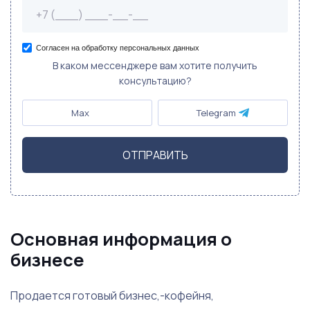
Согласен на обработку персональных данных
В каком мессенджере вам хотите получить
консультацию?
Max
Telegram
ОТПРАВИТЬ
Основная информация о
бизнесе
Продается готовый бизнес,-кофейня,