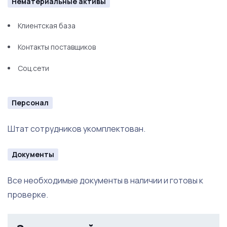
Нематериальные активы
Клиентская база
Контакты поставщиков
Соц.сети
Персонал
Штат сотрудников укомплектован.
Документы
Все необходимые документы в наличии и готовы к
проверке.