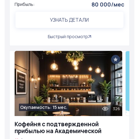
80 000/мес
Прибыль:
УЗНАТЬ ДЕТАЛИ
Быстрый просмотр
Окупаемость: 15 мес.
326
Кофейня с подтвержденной
прибылью на Академической