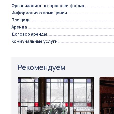
Организационно-правовая форма
Информация о помещении
Площадь
Аренда
Договор аренды
Коммунальные услуги
Рекомендуем