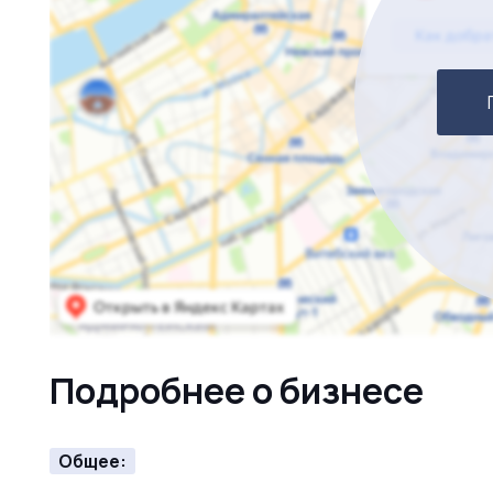
Подробнее о бизнесе
Общее: