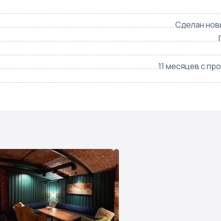
Сделан нов
11 месяцев с пр