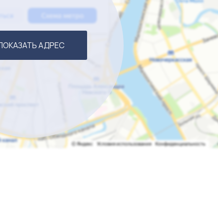
ПОКАЗАТЬ АДРЕС