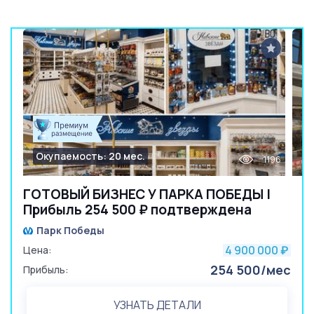
Окупаемость: 20 мес.
1196
ГОТОВЫЙ БИЗНЕС У ПАРКА ПОБЕДЫ |
Прибыль 254 500 ₽ подтверждена
Парк Победы
4 900 000
Цена:
₽
254 500/мес
Прибыль:
УЗНАТЬ ДЕТАЛИ