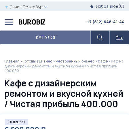
Избранное(0)
Санкт-Петербург
+7 (812) 648-41-44
КАТАЛОГ
Главная
Готовый Бизнес
Ресторанный бизнес
Кафе
Кафе с
дизайнерским ремонтом и вкусной кухней / Чистая прибыль
400.000
Кафе с дизайнерским
ремонтом и вкусной кухней
/ Чистая прибыль 400.000
ID: 1120387