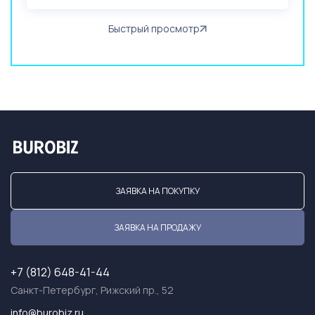
Быстрый просмотр
ЗАЯВКА НА ПОКУПКУ
ЗАЯВКА НА ПРОДАЖУ
+7 (812) 648-41-44
Санкт-Петербург, Рижский пр., 52
info@burobiz.ru