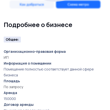
Подробнее о бизнесе
Общее:
Организационно-правовая форма
ИП
Информация о помещении
Помещение полностью соответствует данной сфере
бизнеса
Площадь
По запросу
Аренда
150000
Договор аренды