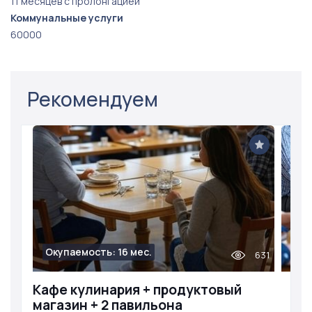
11 месяцев с пролонгацией
Коммунальные услуги
60000
Рекомендуем
Окупаемость: 16 мес.
631
Кафе кулинария + продуктовый
магазин + 2 павильона