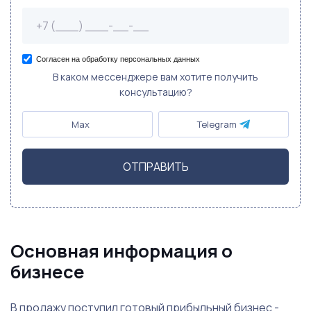
Согласен на обработку персональных данных
В каком мессенджере вам хотите получить
консультацию?
Max
Telegram
ОТПРАВИТЬ
Основная информация о
бизнесе
В продажу поступил готовый прибыльный бизнес -