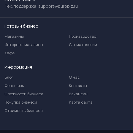
Тех. поддержка:
support@burobiz.ru
Готовый бизнес
Магазины
Производство
Интернет-магазины
Стоматологии
Кафе
Информация
Блог
О нас
Франшизы
Контакты
Сложности бизнеса
Вакансии
Покупка бизнеса
Карта сайта
Стоимость бизнеса