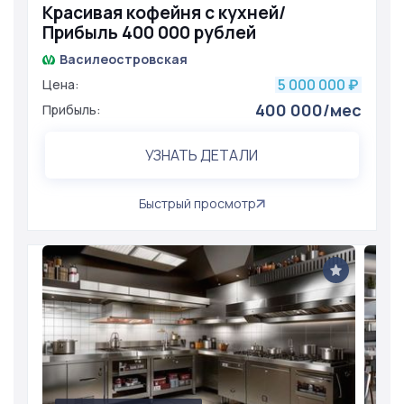
Красивая кофейня с кухней/
Прибыль 400 000 рублей
Василеостровская
5 000 000
Цена:
₽
400 000/мес
Прибыль:
УЗНАТЬ ДЕТАЛИ
Быстрый просмотр