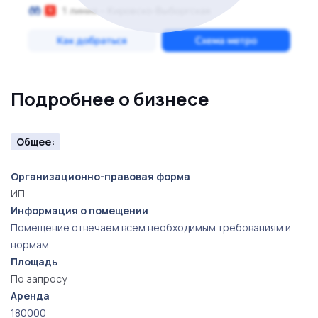
Подробнее о бизнесе
Общее:
Организационно-правовая форма
ИП
Информация о помещении
Помещение отвечаем всем необходимым требованиям и
нормам.
Площадь
По запросу
Аренда
180000