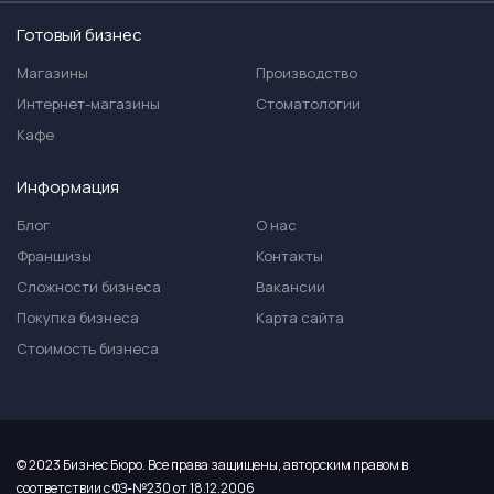
Готовый бизнес
Магазины
Производство
Интернет-магазины
Стоматологии
Кафе
Информация
Блог
О нас
Франшизы
Контакты
Сложности бизнеса
Вакансии
Покупка бизнеса
Карта сайта
Стоимость бизнеса
© 2023 Бизнес Бюро. Все права защищены, авторским правом в
соответствии с ФЗ-№230 от 18.12.2006