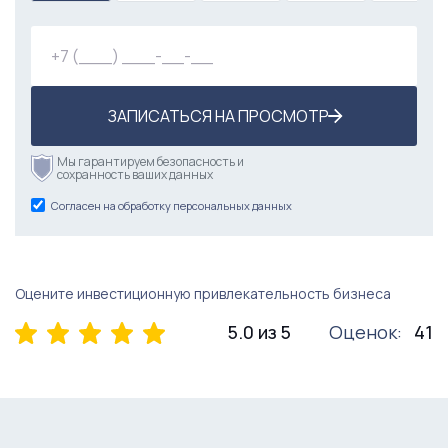
ЗАПИСАТЬСЯ НА ПРОСМОТР
Мы гарантируем безопасность и
сохранность ваших данных
Согласен на обработку персональных данных
Оцените инвестиционную привлекательность бизнеса
5.0 из 5
Оценок:
41