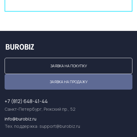
ЗАЯВКА НА ПОКУПКУ
ЗАЯВКА НА ПРОДАЖУ
+7 (812) 648-41-44
Санкт-Петербург, Рижский пр., 52
info@burobiz.ru
Тех. поддержка:
support@burobiz.ru