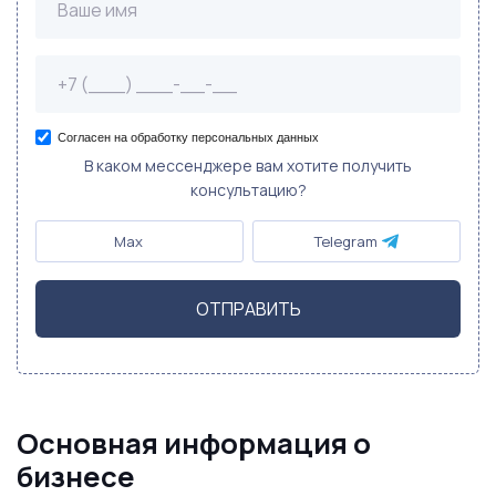
Согласен на обработку персональных данных
В каком мессенджере вам хотите получить
консультацию?
Max
Telegram
ОТПРАВИТЬ
Основная информация о
бизнесе