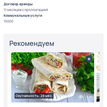
Договор аренды
11 месяцев с пролонгацией
Коммунальные услуги
15000
Рекомендуем
Окупаемость: 28 мес.
638