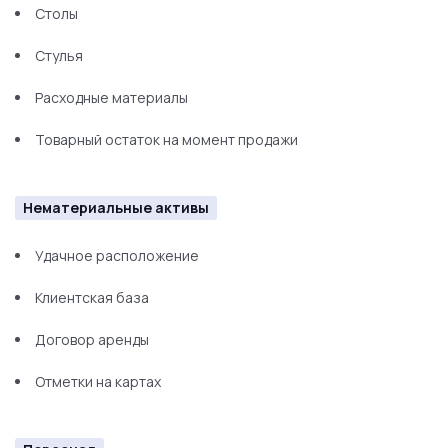
Столы
Стулья
Расходные материалы
Товарный остаток на момент продажи
Нематериальные активы
Удачное расположение
Клиентская база
Договор аренды
Отметки на картах