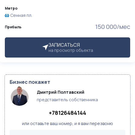
Метро
Сенная пл.
150 000/мес
Прибыль
ЗАПИСАТЬСЯ
на просмотр объекта
Бизнес покажет
Дмитрий Полтавский
представитель собственника
+78126484144
или оставьте ваш номер, и я вам перезвоню