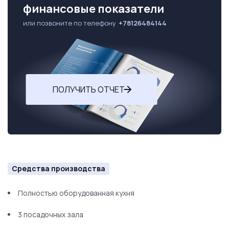
финансовые показатели
или позвоните по телефону
+78126484144
ПОЛУЧИТЬ ОТЧЕТ
Средства производства
Полностью оборудованная кухня
3 посадочных зала