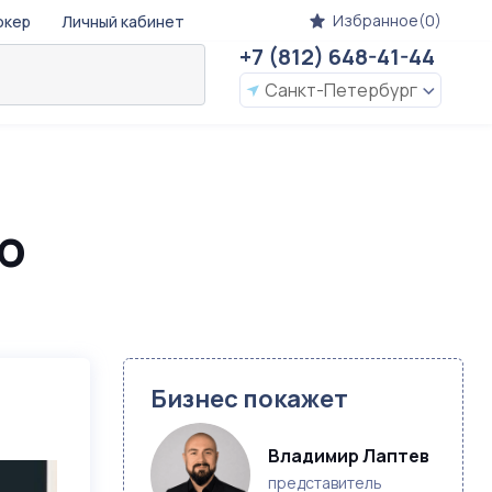
Избранное(0)
окер
Личный кабинет
+7 (812) 648-41-44
Санкт-Петербург
ю
Бизнес покажет
Владимир Лаптев
представитель