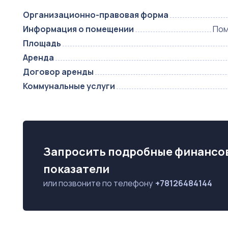
Организационно-правовая форма
Информация о помещении
Пом
Площадь
Аренда
Договор аренды
Коммунальные услуги
Запросить подробные финансо
показатели
или позвоните по телефону
+78126484144