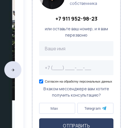
собственника
+7 911 952-98-23
или оставьте ваш номер, и я вам
перезвоню
Согласен на обработку персональных данных
В каком мессенджере вам хотите
получить консультацию?
Max
Telegram
ОТПРАВИТЬ