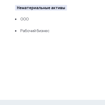
Нематериальные активы
ООО
Рабочий бизнес