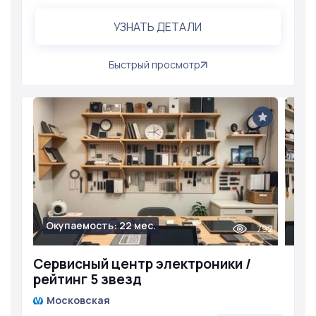
УЗНАТЬ ДЕТАЛИ
Быстрый просмотр
Окупаемость: 22 мес.
792
Сервисный центр электроники /
рейтинг 5 звезд
Московская