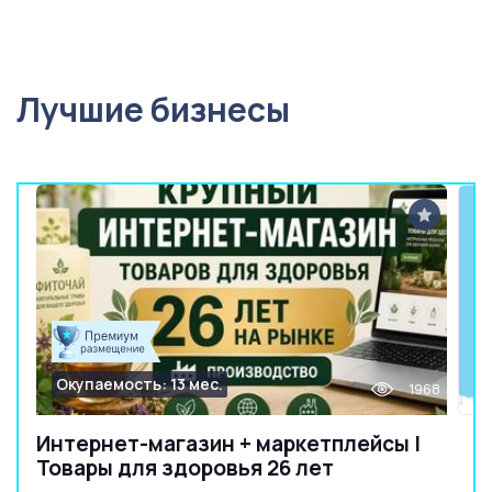
Лучшие бизнесы
Окупаемость: 13 мес.
1968
Интернет-магазин + маркетплейсы |
Товары для здоровья 26 лет