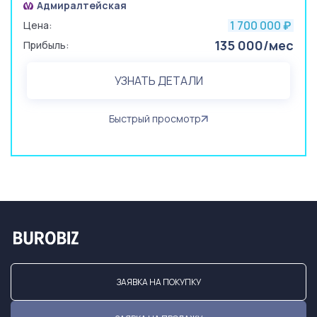
Адмиралтейская
1 700 000
Цена:
₽
135 000/мес
Прибыль:
УЗНАТЬ ДЕТАЛИ
Быстрый просмотр
ЗАЯВКА НА ПОКУПКУ