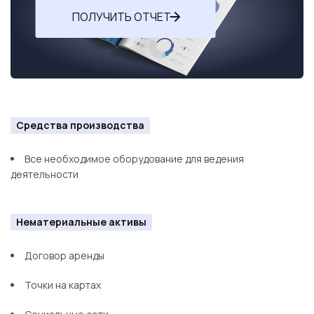
ПОЛУЧИТЬ ОТЧЕТ
Средства производства
Все необходимое оборудование для ведения
деятельности
Нематериальные активы
Договор аренды
Точки на картах