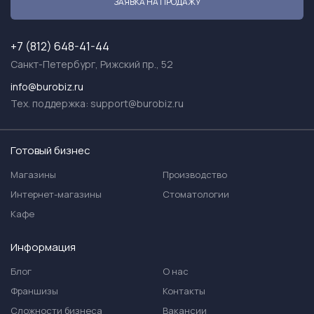
ЗАЯВКА НА ПРОДАЖУ
+7 (812) 648-41-44
Санкт-Петербург, Рижский пр., 52
info@burobiz.ru
Тех. поддержка:
support@burobiz.ru
Готовый бизнес
Магазины
Производство
Интернет-магазины
Стоматологии
Кафе
Информация
Блог
О нас
Франшизы
Контакты
Сложности бизнеса
Вакансии