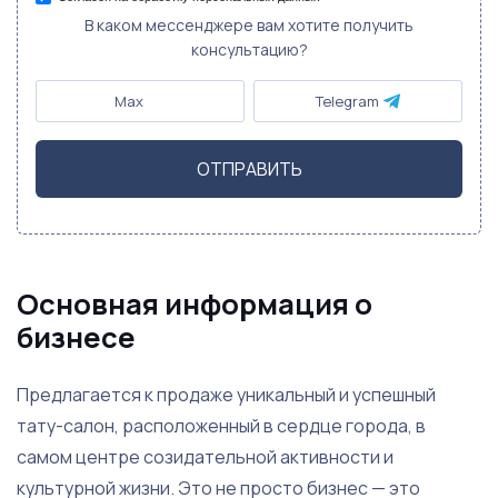
В каком мессенджере вам хотите получить
консультацию?
Max
Telegram
ОТПРАВИТЬ
Основная информация о
бизнесе
Предлагается к продаже уникальный и успешный
тату-салон, расположенный в сердце города, в
самом центре созидательной активности и
культурной жизни. Это не просто бизнес — это