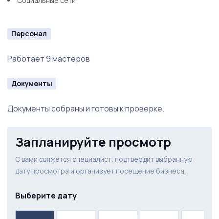
Социальные сети
Персонал
Работает 9 мастеров
Документы
Документы собраны и готовы к проверке.
Запланируйте просмотр
С вами свяжется специалист, подтвердит выбранную
дату просмотра и организует посещение бизнеса.
Выберите дату