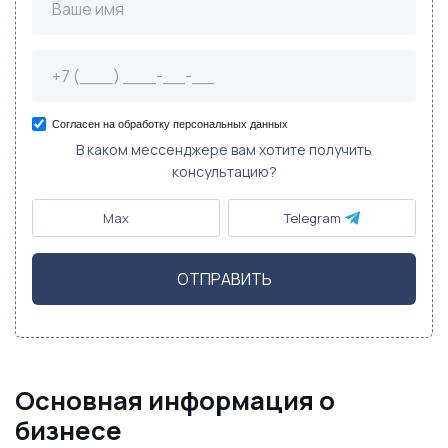
Согласен на обработку персональных данных
В каком мессенджере вам хотите получить
консультацию?
Max
Telegram
ОТПРАВИТЬ
Основная информация о
бизнесе