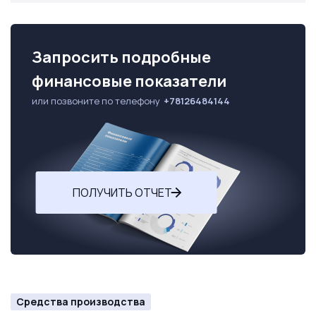
Запросить подробные
финансовые показатели
или позвоните по телефону
+78126484144
ПОЛУЧИТЬ ОТЧЕТ
Средства производства