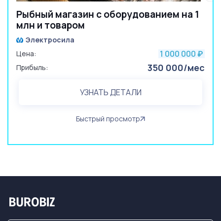
Рыбный магазин с оборудованием на 1
млн и товаром
Электросила
1 000 000
Цена:
₽
350 000/мес
Прибыль:
УЗНАТЬ ДЕТАЛИ
Быстрый просмотр