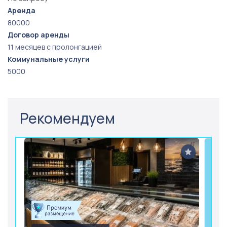
Аренда
80000
Договор аренды
11 месяцев с пролонгацией
Коммунальные услуги
5000
Рекомендуем