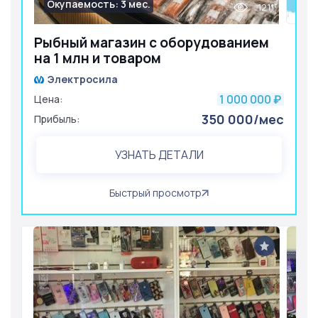
Окупаемость: 3 мес.
1211
Рыбный магазин с оборудованием
на 1 млн и товаром
Электросила
1 000 000
Цена:
₽
350 000/мес
Прибыль:
УЗНАТЬ ДЕТАЛИ
Быстрый просмотр