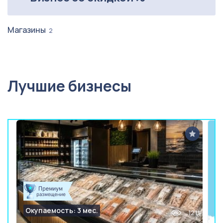
Магазины
2
Лучшие бизнесы
Окупаемость: 3 мес.
1211