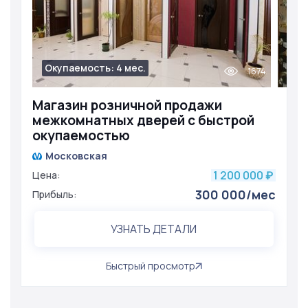
Окупаемость: 4 мес.
1674
Магазин розничной продажи
межкомнатных дверей с быстрой
окупаемостью
Московская
1 200 000
Цена:
₽
300 000/мес
Прибыль:
УЗНАТЬ ДЕТАЛИ
Быстрый просмотр