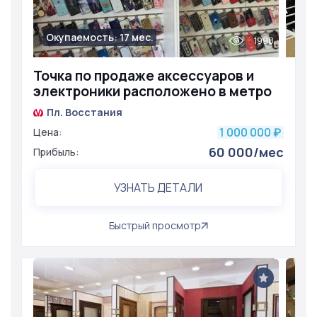
Окупаемость: 17 мес.
1998
Точка по продаже аксессуаров и
электроники расположено в метро
Пл. Восстания
1 000 000
Цена:
₽
60 000/мес
Прибыль:
УЗНАТЬ ДЕТАЛИ
Быстрый просмотр