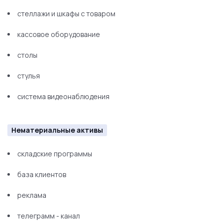
стеллажи и шкафы с товаром
кассовое оборудование
столы
стулья
система видеонаблюдения
Нематериальные активы
складские программы
база клиентов
реклама
телеграмм - канал