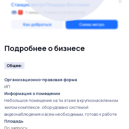
Подробнее о бизнесе
Общее:
Организационно-правовая форма
ИП
Информация о помещении
Небольшое помещение на 1м этаже в крупнонаселенном
жилом комплексе, оборудовано системой
видеонаблюдения и всем необходимым, готово к работе
Площадь
По запросу