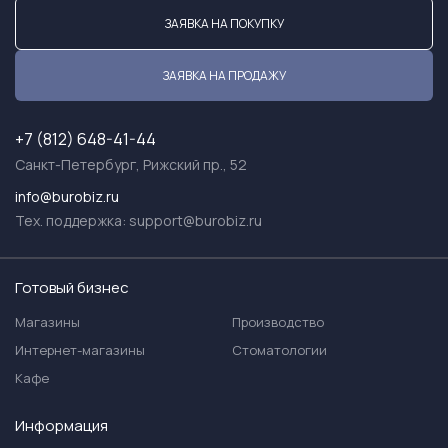
ЗАЯВКА НА ПОКУПКУ
ЗАЯВКА НА ПРОДАЖУ
+7 (812) 648-41-44
Санкт-Петербург, Рижский пр., 52
info@burobiz.ru
Тех. поддержка:
support@burobiz.ru
Готовый бизнес
Магазины
Производство
Интернет-магазины
Стоматологии
Кафе
Информация