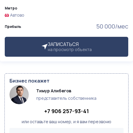
Метро
Автово
50 000/мес
Прибыль
ЗАПИСАТЬСЯ
на просмотр объекта
Бизнес покажет
Тимур Алибегов
представитель собственника
+7 906 257-93-41
или оставьте ваш номер, и я вам перезвоню