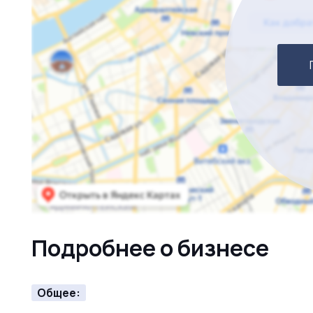
Подробнее о бизнесе
Общее: