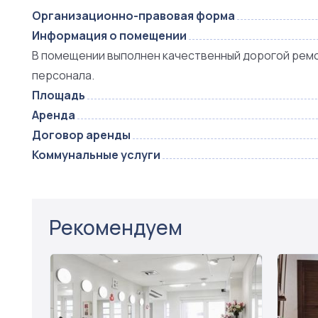
Организационно-правовая форма
Информация о помещении
В помещении выполнен качественный дорогой ремон
персонала.
Площадь
Аренда
Договор аренды
Коммунальные услуги
Рекомендуем