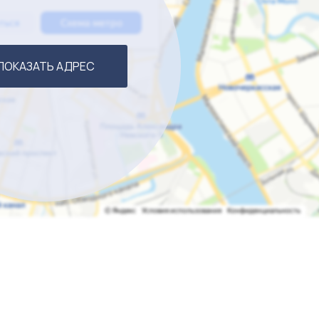
ПОКАЗАТЬ АДРЕС