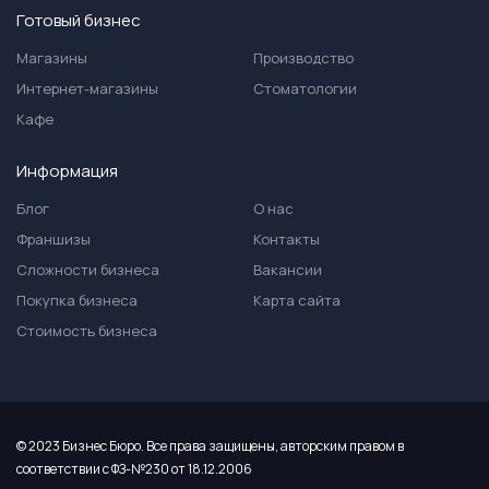
Готовый бизнес
Магазины
Производство
Интернет-магазины
Стоматологии
Кафе
Информация
Блог
О нас
Франшизы
Контакты
Сложности бизнеса
Вакансии
Покупка бизнеса
Карта сайта
Стоимость бизнеса
© 2023 Бизнес Бюро. Все права защищены, авторским правом в
соответствии с ФЗ-№230 от 18.12.2006