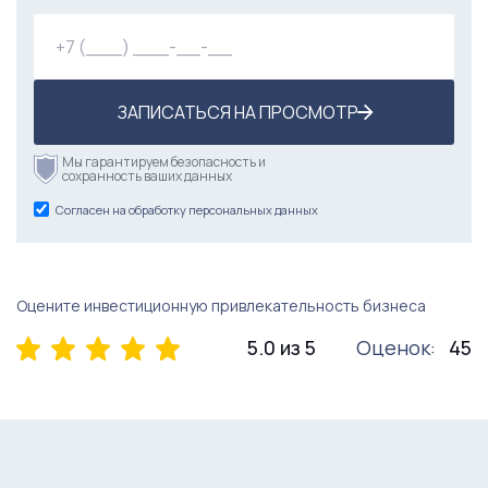
ЗАПИСАТЬСЯ НА ПРОСМОТР
Мы гарантируем безопасность и
сохранность ваших данных
Согласен на обработку персональных данных
Оцените инвестиционную привлекательность бизнеса
5.0 из 5
Оценок:
45