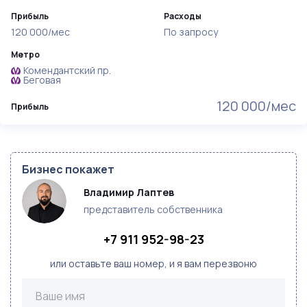
Прибыль
Расходы
120 000/мес
По запросу
Метро
Комендантский пр.
Беговая
120 000/мес
Прибыль
Бизнес покажет
Владимир Лаптев
представитель собственника
+7 911 952-98-23
или оставьте ваш номер, и я вам перезвоню