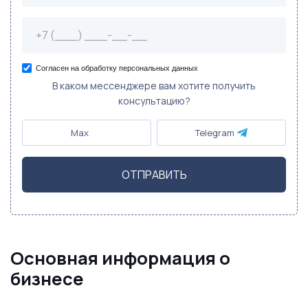
Согласен на обработку персональных данных
В каком мессенджере вам хотите получить
консультацию?
Max
Telegram
ОТПРАВИТЬ
Основная информация о
бизнесе