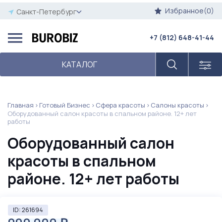
Избранное(0)
Санкт-Петербург
+7 (812) 648-41-44
КАТАЛОГ
Главная
Готовый Бизнес
Сфера красоты
Салоны красоты
Оборудованный салон красоты в спальном районе. 12+ лет
работы
Оборудованный салон
красоты в спальном
районе. 12+ лет работы
ID: 261694