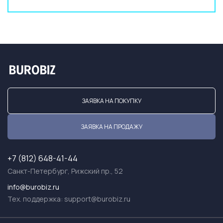
ЗАЯВКА НА ПОКУПКУ
ЗАЯВКА НА ПРОДАЖУ
+7 (812) 648-41-44
Санкт-Петербург, Рижский пр., 52
info@burobiz.ru
Тех. поддержка:
support@burobiz.ru