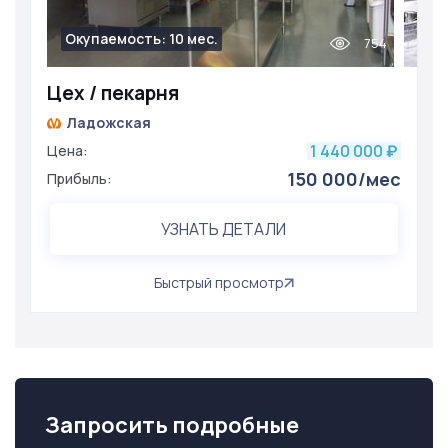
Окупаемость: 10 мес.
754
Цех / пекарня
Ладожская
1 440 000
Цена:
₽
150 000/мес
Прибыль:
УЗНАТЬ ДЕТАЛИ
Быстрый просмотр
Запросить подробные