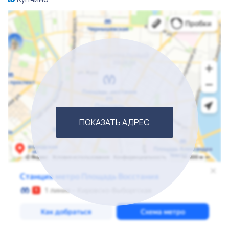
ПОКАЗАТЬ АДРЕС