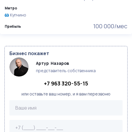
Метро
Купчино
100 000/мес
Прибыль
Бизнес покажет
Артур  Назаров
представитель собственника
+7 963 320-55-15
или оставьте ваш номер, и я вам перезвоню