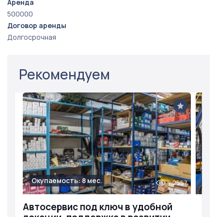
Аренда
500000
Договор аренды
Долгосрочная
Рекомендуем
Окупаемость: 8 мес.
2557
Автосервис под ключ в удобной