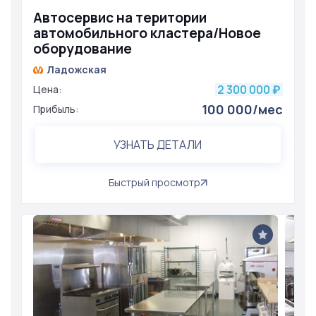
Автосервис на територии
автомобильного кластера/Новое
оборудование
Ладожская
2 300 000
Цена:
₽
100 000/мес
Прибыль:
УЗНАТЬ ДЕТАЛИ
Быстрый просмотр