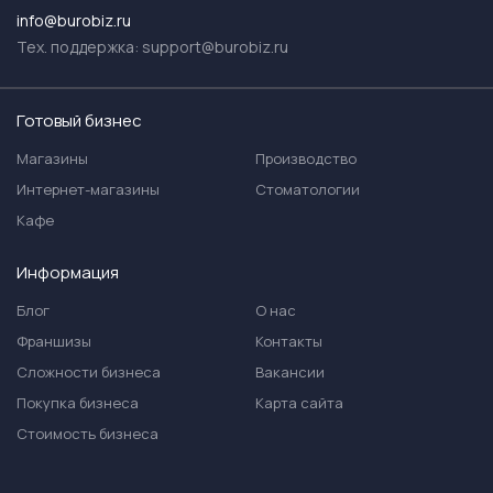
info@burobiz.ru
Тех. поддержка:
support@burobiz.ru
Готовый бизнес
Магазины
Производство
Интернет-магазины
Стоматологии
Кафе
Информация
Блог
О нас
Франшизы
Контакты
Сложности бизнеса
Вакансии
Покупка бизнеса
Карта сайта
Стоимость бизнеса