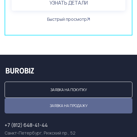
УЗНАТЬ ДЕТАЛИ
Быстрый просмотр
ЗАЯВКА НА ПОКУПКУ
ЗАЯВКА НА ПРОДАЖУ
+7 (812) 648-41-44
Санкт-Петербург, Рижский пр., 52