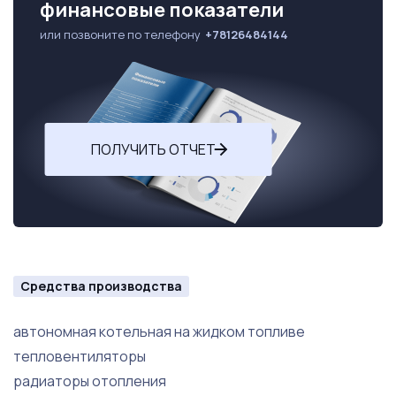
финансовые показатели
или позвоните по телефону
+78126484144
ПОЛУЧИТЬ ОТЧЕТ
Средства производства
автономная котельная на жидком топливе
тепловентиляторы
радиаторы отопления