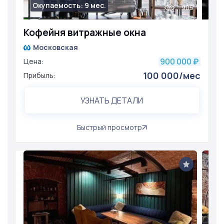
Окупаемость: 9 мес.
905
Кофейня витражные окна
Московская
900 000
Цена:
₽
100 000/мес
Прибыль:
УЗНАТЬ ДЕТАЛИ
Быстрый просмотр