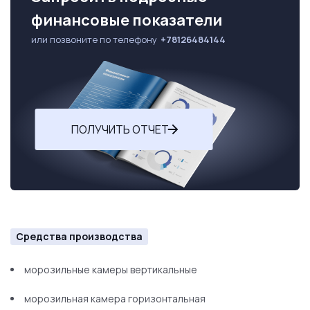
финансовые показатели
или позвоните по телефону
+78126484144
ПОЛУЧИТЬ ОТЧЕТ
Средства производства
морозильные камеры вертикальные
морозильная камера горизонтальная