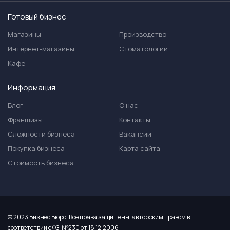
Готовый бизнес
Магазины
Производство
Интернет-магазины
Стоматологии
Кафе
Информация
Блог
О нас
Франшизы
Контакты
Сложности бизнеса
Вакансии
Покупка бизнеса
Карта сайта
Стоимость бизнеса
© 2023 Бизнес Бюро. Все права защищены, авторским правом в
соответствии с ФЗ-№230 от 18.12.2006