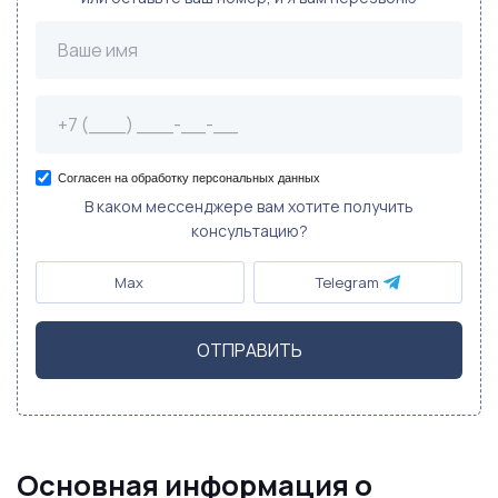
Согласен на обработку персональных данных
В каком мессенджере вам хотите получить
консультацию?
Max
Telegram
ОТПРАВИТЬ
Основная информация о