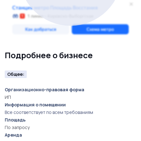
Подробнее о бизнесе
Общее:
Организационно-правовая форма
ИП
Информация о помещении
Все соответствует по всем требованиям
Площадь
По запросу
Аренда