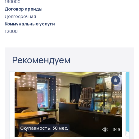
190000
Договор аренды
Долгосрочная
Коммунальные услуги
12000
Рекомендуем
Окупаемость: 30 мес.
349