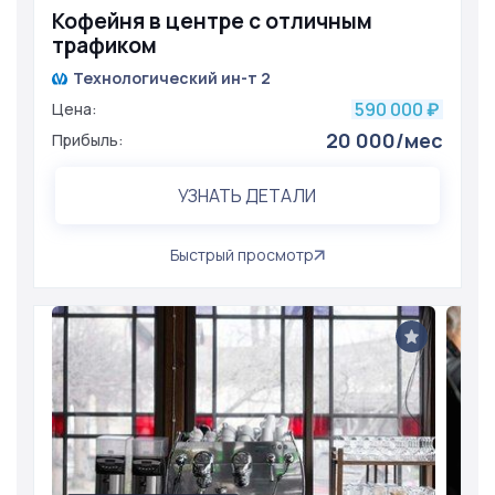
Кофейня в центре с отличным
трафиком
Технологический ин-т 2
590 000
Цена:
₽
20 000/мес
Прибыль:
УЗНАТЬ ДЕТАЛИ
Быстрый просмотр