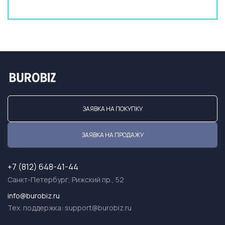
ЗАЯВКА НА ПОКУПКУ
ЗАЯВКА НА ПРОДАЖУ
+7 (812) 648-41-44
Санкт-Петербург, Рижский пр., 52
info@burobiz.ru
Тех. поддержка:
support@burobiz.ru