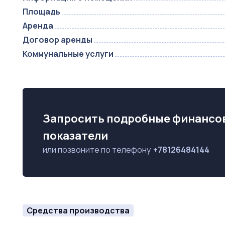
Площадь
Аренда
Договор аренды
Коммунальные услуги
Запросить подробные финансо
показатели
или позвоните по телефону
+78126484144
Средства производства