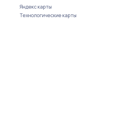
Яндекс карты
Технологические карты