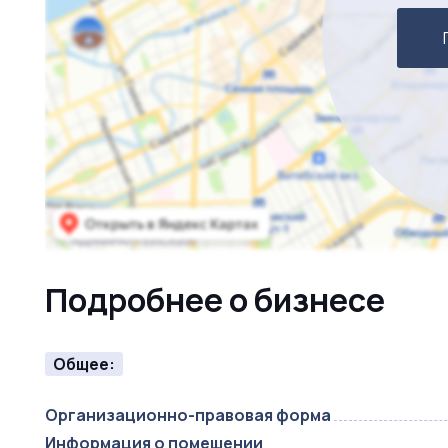
Подробнее о бизнесе
Общее:
Организационно-правовая форма
Информация о помещении