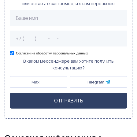
или оставьте ваш номер, и я вам перезвоню
Согласен на обработку персональных данных
В каком мессенджере вам хотите получить
консультацию?
Max
Telegram
ОТПРАВИТЬ