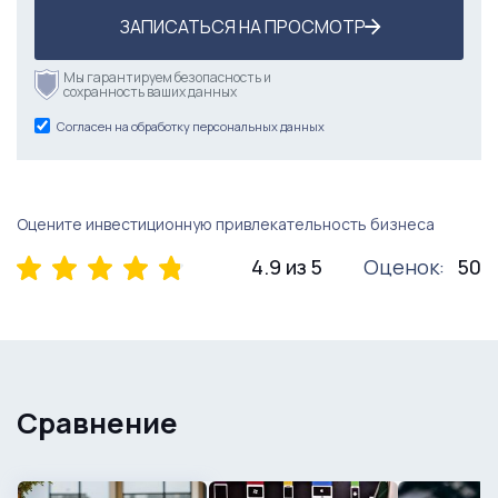
ЗАПИСАТЬСЯ НА ПРОСМОТР
Мы гарантируем безопасность и
сохранность ваших данных
Согласен на обработку персональных данных
Оцените инвестиционную привлекательность бизнеса
4.9 из 5
Оценок:
50
Сравнение