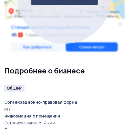
Подробнее о бизнесе
Общее:
Организационно-правовая форма
ИП
Информация о помещении
Островок занимает 4 кв.м.