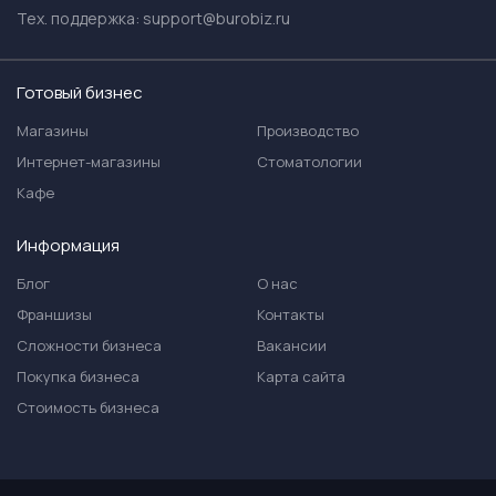
Тех. поддержка:
support@burobiz.ru
Готовый бизнес
Магазины
Производство
Интернет-магазины
Стоматологии
Кафе
Информация
Блог
О нас
Франшизы
Контакты
Сложности бизнеса
Вакансии
Покупка бизнеса
Карта сайта
Стоимость бизнеса