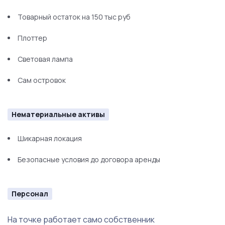
Товарный остаток на 150 тыс руб
Плоттер
Световая лампа
Сам островок
Нематериальные активы
Шикарная локация
Безопасные условия до договора аренды
Персонал
На точке работает само собственник