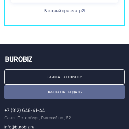
Быстрый просмотр
ЗАЯВКА НА ПОКУПКУ
ЗАЯВКА НА ПРОДАЖУ
+7 (812) 648-41-44
Санкт-Петербург, Рижский пр., 52
info@burobiz.ru