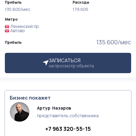
Прибыль
Расходы
135 600/мес
179 605
Метро
Ленинский пр.
Автово
135 600/мес
Прибыль
ЗАПИСАТЬСЯ
на просмотр объекта
Бизнес покажет
Артур  Назаров
представитель собственника
+7 963 320-55-15