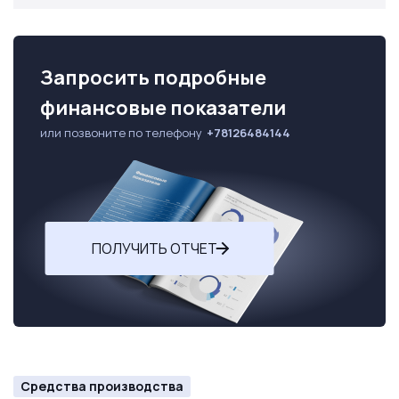
Запросить подробные
финансовые показатели
или позвоните по телефону
+78126484144
ПОЛУЧИТЬ ОТЧЕТ
Средства производства