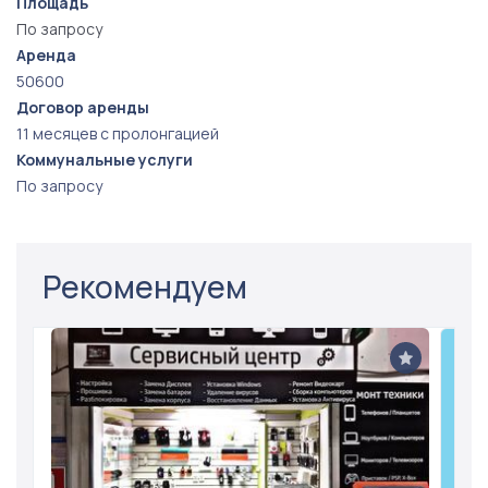
Площадь
По запросу
Аренда
50600
Договор аренды
11 месяцев с пролонгацией
Коммунальные услуги
По запросу
Рекомендуем