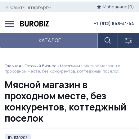
Избранное(0)
Санкт-Петербург
+7 (812) 648-41-44
КАТАЛОГ
Главная
Готовый Бизнес
Магазины
Мясной магазин в
проходном месте, без конкурентов, коттеджный поселок
Мясной магазин в
проходном месте, без
конкурентов, коттеджный
поселок
ID: 1130203