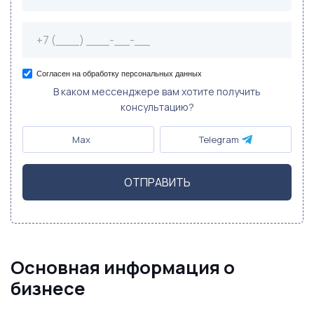
Согласен на обработку персональных данных
В каком мессенджере вам хотите получить
консультацию?
Max
Telegram
ОТПРАВИТЬ
Основная информация о
бизнесе