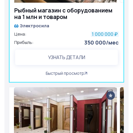
Рыбный магазин с оборудованием
на 1 млн и товаром
Электросила
1 000 000
Цена:
₽
350 000/мес
Прибыль:
УЗНАТЬ ДЕТАЛИ
Быстрый просмотр