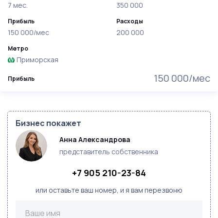
7 мес.
350 000
Прибыль
Расходы
150 000/мес
200 000
Метро
Приморская
150 000/мес
Прибыль
Бизнес покажет
Анна Александрова
представитель собственника
+7 905 210-23-84
или оставьте ваш номер, и я вам перезвоню