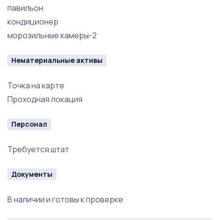
павильон
кондиционер
морозильные камеры-2
Нематериальные активы
Точка на карте
Проходная локация
Персонал
Требуется штат
Документы
В наличии и готовы к проверке