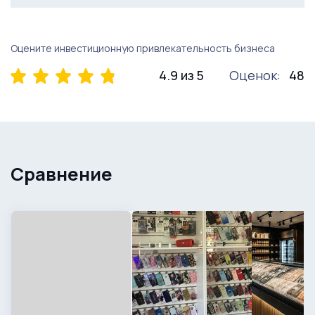
Оцените инвестиционную привлекательность бизнеса
4.9 из 5
Оценок:
48
Сравнение