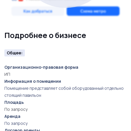
Подробнее о бизнесе
Общее:
Организационно-правовая форма
ИП
Информация о помещении
Помещение представляет собой оборудованный отдельно
стоящий павильон
Площадь
По запросу
Аренда
По запросу
Договор аренды