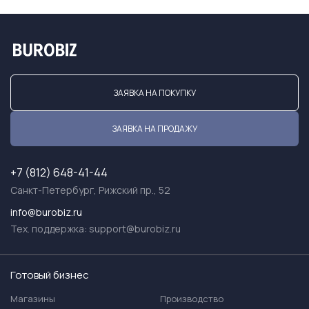
ЗАЯВКА НА ПОКУПКУ
ЗАЯВКА НА ПРОДАЖУ
+7 (812) 648-41-44
Санкт-Петербург, Рижский пр., 52
info@burobiz.ru
Тех. поддержка:
support@burobiz.ru
Готовый бизнес
Магазины
Производство