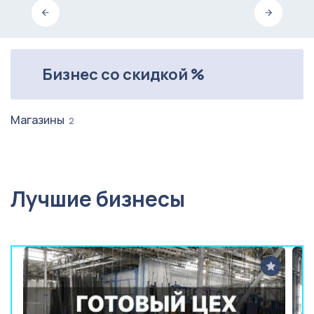
Бизнес со скидкой %
Магазины
2
Лучшие бизнесы