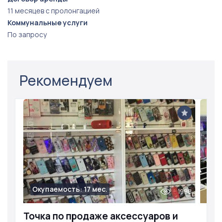
11 месяцев с пролонгацией
Коммунальные услуги
По запросу
Рекомендуем
Окупаемость: 17 мес.
1998
Точка по продаже аксессуаров и