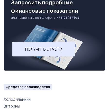
Запросить подробные
финансовые показатели
или позвоните по телефону
+78126484144
ПОЛУЧИТЬ ОТЧЕТ
Средства производства
Холодильники
Витрины