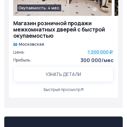
Окупаемость: 4 мес.
1670
Магазин розничной продажи
межкомнатных дверей с быстрой
окупаемостью
Московская
1 200 000
Цена:
₽
300 000/мес
Прибыль:
УЗНАТЬ ДЕТАЛИ
Быстрый просмотр