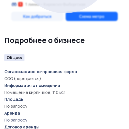
Подробнее о бизнесе
Общее:
Организационно-правовая форма
ООО (передается)
Информация о помещении
Помещение кирпичное, 110 м2
Площадь
По запросу
Аренда
По запросу
Договор аренды