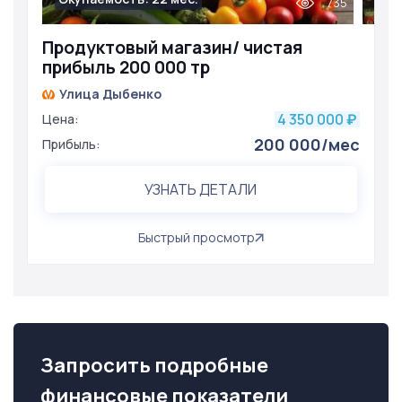
735
Продуктовый магазин/ чистая
прибыль 200 000 тр
Улица Дыбенко
4 350 000
Цена:
₽
200 000/мес
Прибыль:
УЗНАТЬ ДЕТАЛИ
Быстрый просмотр
Запросить подробные
финансовые показатели