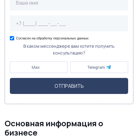
Согласен на обработку персональных данных
В каком мессенджере вам хотите получить
консультацию?
Max
Telegram
ОТПРАВИТЬ
Основная информация о
бизнесе