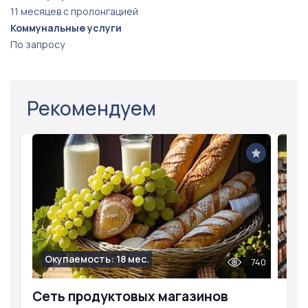
11 месяцев с пролонгацией
Коммунальные услуги
По запросу
Рекомендуем
Окупаемость: 18 мес.
740
Сеть продуктовых магазинов