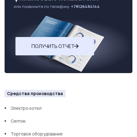
или позвоните по телефону
+78126484144
ПОЛУЧИТЬ ОТЧЕТ
Средства производства
Электро котел
Септик
Торговое оборудование