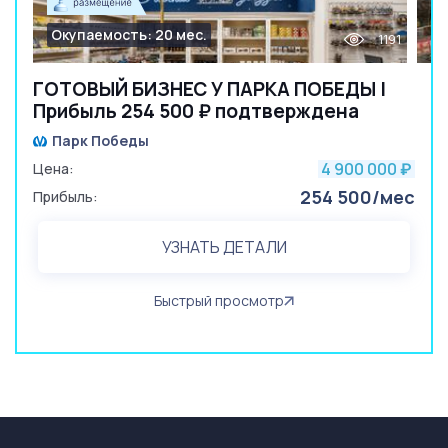
Окупаемость: 20 мес.
1191
ГОТОВЫЙ БИЗНЕС У ПАРКА ПОБЕДЫ |
Прибыль 254 500 ₽ подтверждена
Парк Победы
4 900 000
Цена:
₽
254 500/мес
Прибыль:
УЗНАТЬ ДЕТАЛИ
Быстрый просмотр