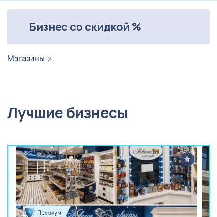
Бизнес со скидкой %
Магазины
2
Лучшие бизнесы