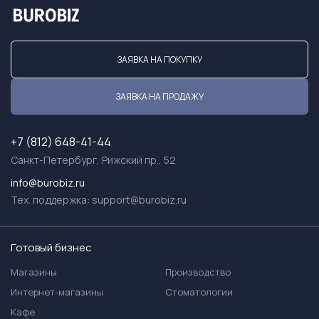
ЗАЯВКА НА ПОКУПКУ
ЗАЯВКА НА ПРОДАЖУ
+7 (812) 648-41-44
Санкт-Петербург, Рижский пр., 52
info@burobiz.ru
Тех. поддержка:
support@burobiz.ru
Готовый бизнес
Магазины
Производство
Интернет-магазины
Стоматологии
Кафе