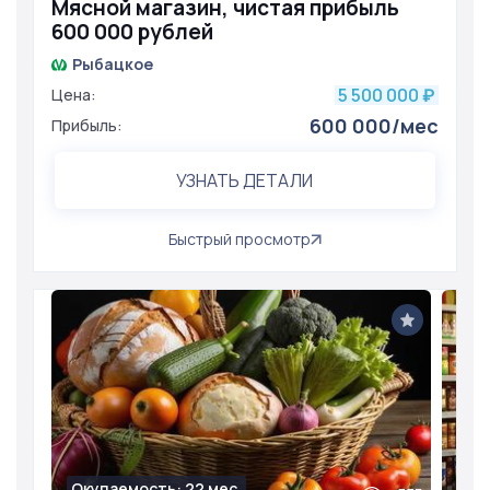
Мясной магазин, чистая прибыль
600 000 рублей
Рыбацкое
5 500 000
Цена:
₽
600 000/мес
Прибыль:
УЗНАТЬ ДЕТАЛИ
Быстрый просмотр
Окупаемость: 22 мес.