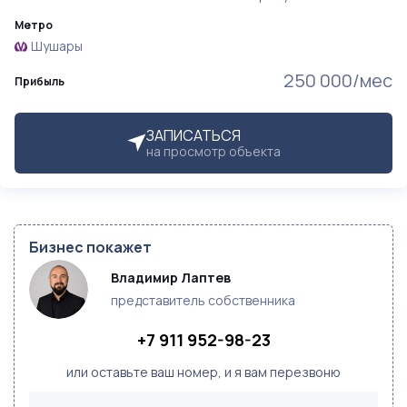
Метро
Шушары
250 000/мес
Прибыль
ЗАПИСАТЬСЯ
на просмотр объекта
Бизнес покажет
Владимир Лаптев
представитель собственника
+7 911 952-98-23
или оставьте ваш номер, и я вам перезвоню