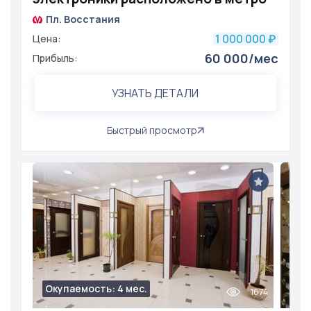
Пл. Восстания
1 000 000
Цена:
₽
60 000/мес
Прибыль:
УЗНАТЬ ДЕТАЛИ
Быстрый просмотр
Окупаемость: 4 мес.
1674