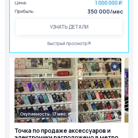
1 000 000
Цена:
₽
350 000/мес
Прибыль:
УЗНАТЬ ДЕТАЛИ
Быстрый просмотр
Окупаемость: 17 мес.
1999
Точка по продаже аксессуаров и
электроники расположено в метро