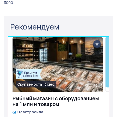
3000
Рекомендуем
Окупаемость: 3 мес.
1214
Рыбный магазин с оборудованием
на 1 млн и товаром
Электросила