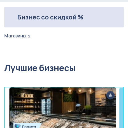
Бизнес со скидкой %
Магазины
2
Лучшие бизнесы