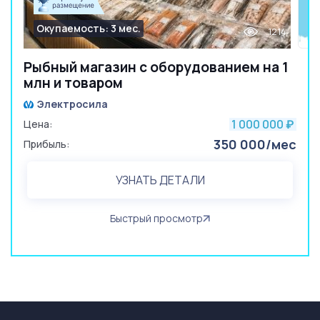
Окупаемость: 3 мес.
1214
Рыбный магазин с оборудованием на 1
млн и товаром
Электросила
1 000 000
Цена:
₽
350 000/мес
Прибыль:
УЗНАТЬ ДЕТАЛИ
Быстрый просмотр