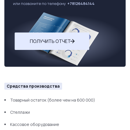
или позвоните по телефону
+78126484144
ПОЛУЧИТЬ ОТЧЕТ
Средства производства
Товарный остаток (более чем на 600 000)
Стеллажи
Кассовое оборудование