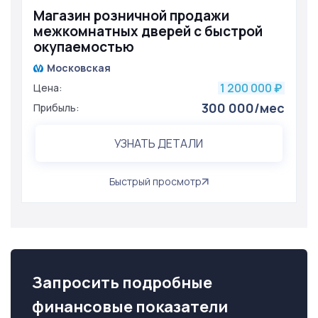
Магазин розничной продажи
межкомнатных дверей с быстрой
окупаемостью
Московская
1 200 000
Цена:
₽
300 000/мес
Прибыль:
УЗНАТЬ ДЕТАЛИ
Быстрый просмотр
Запросить подробные
финансовые показатели