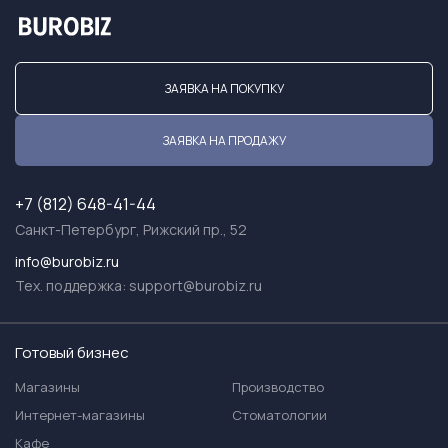
ЗАЯВКА НА ПОКУПКУ
ЗАЯВКА НА ПРОДАЖУ
+7 (812) 648-41-44
Санкт-Петербург, Рижский пр., 52
info@burobiz.ru
Тех. поддержка:
support@burobiz.ru
Готовый бизнес
Магазины
Производство
Интернет-магазины
Стоматологии
Кафе