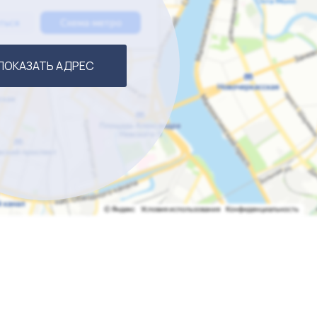
ПОКАЗАТЬ АДРЕС