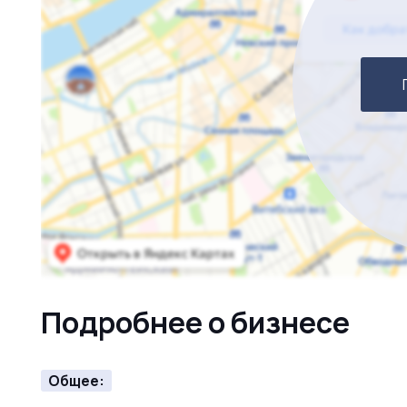
Подробнее о бизнесе
Общее: