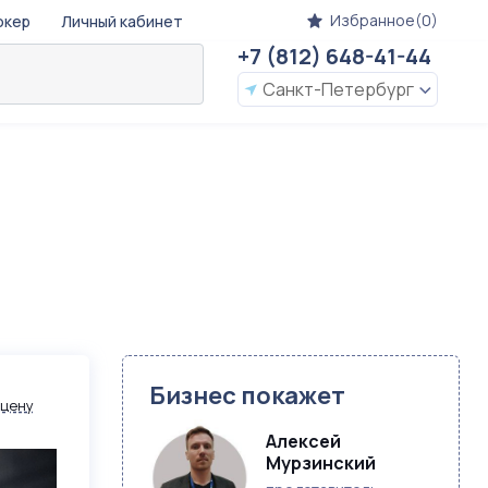
Избранное(0)
окер
Личный кабинет
+7 (812) 648-41-44
Санкт-Петербург
Бизнес покажет
 цену
Алексей  
Мурзинский