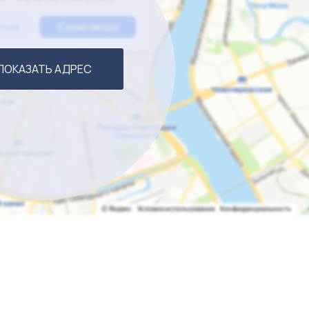
ПОКАЗАТЬ АДРЕС