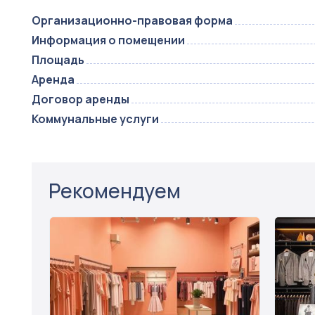
Организационно-правовая форма
Информация о помещении
Площадь
Аренда
Договор аренды
Коммунальные услуги
Рекомендуем