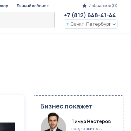
Избранное(0)
окер
Личный кабинет
+7 (812) 648-41-44
Санкт-Петербург
Бизнес покажет
Тимур Нестеров
представитель