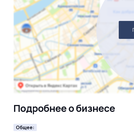
Подробнее о бизнесе
Общее: