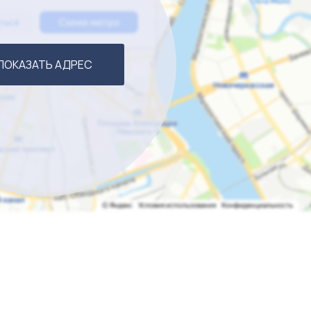
ПОКАЗАТЬ АДРЕС