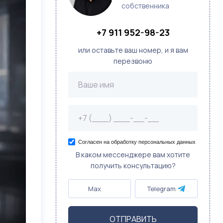
собственника
+7 911 952-98-23
или оставьте ваш номер, и я вам
перезвоню
Согласен на обработку персональных данных
В каком мессенджере вам хотите
получить консультацию?
Max
Telegram
ОТПРАВИТЬ