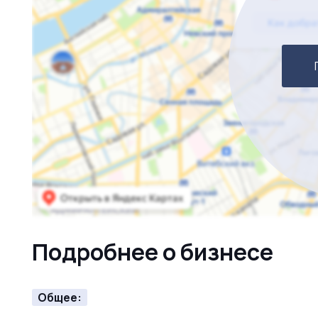
Подробнее о бизнесе
Общее: