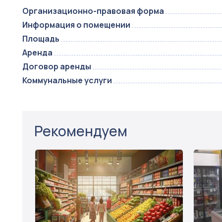
Организационно-правовая форма
Информация о помещении
Площадь
Аренда
Договор аренды
Коммунальные услуги
Рекомендуем