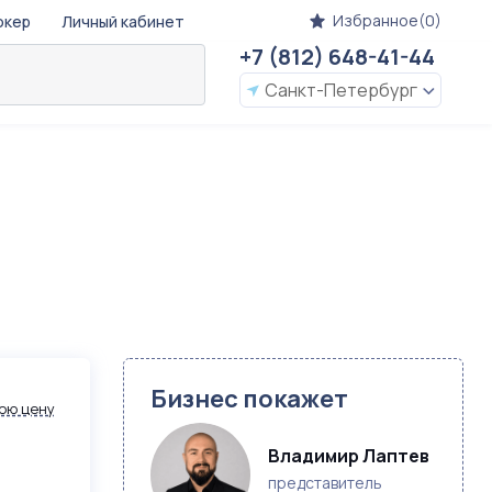
Избранное(0)
окер
Личный кабинет
+7 (812) 648-41-44
Санкт-Петербург
Бизнес покажет
ою цену
Владимир Лаптев
представитель