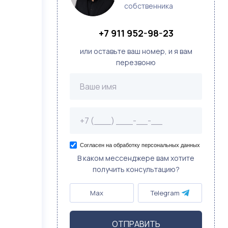
собственника
+7 911 952-98-23
или оставьте ваш номер, и я вам
перезвоню
Согласен на обработку персональных данных
В каком мессенджере вам хотите
получить консультацию?
Max
Telegram
ОТПРАВИТЬ