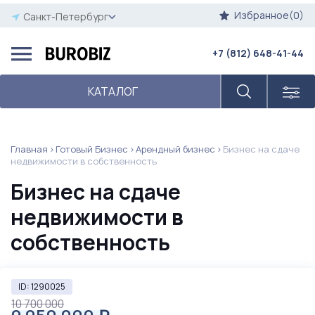
Избранное(0)
Санкт-Петербург
+7 (812) 648-41-44
КАТАЛОГ
Главная
Готовый Бизнес
Арендный бизнес
Бизнес на сдаче
недвижимости в собственность
Бизнес на сдаче
недвижимости в
собственность
ID: 1290025
10 700 000