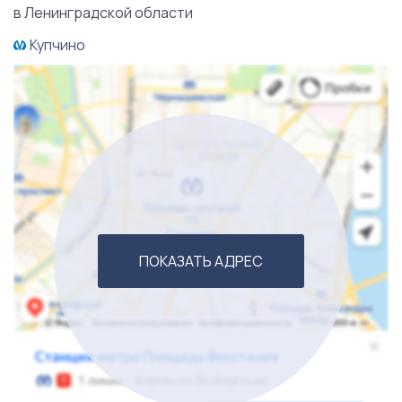
в Ленинградской области
Купчино
ПОКАЗАТЬ АДРЕС