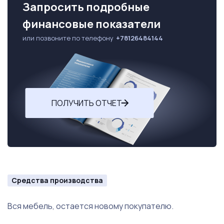
Запросить подробные
финансовые показатели
или позвоните по телефону
+78126484144
ПОЛУЧИТЬ ОТЧЕТ
Средства производства
Вся мебель, остается новому покупателю.