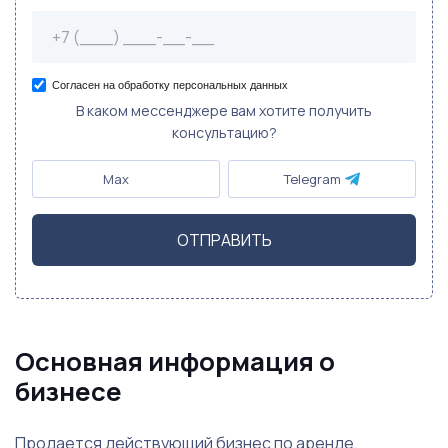
Согласен на обработку персональных данных
В каком мессенджере вам хотите получить
консультацию?
Max
Telegram
ОТПРАВИТЬ
Основная информация о
бизнесе
Продается действующий бизнес по аренде,