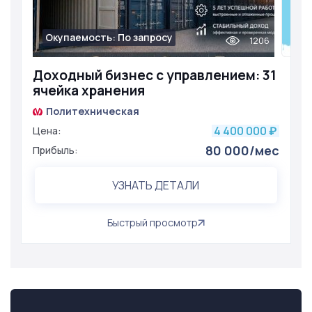
Окупаемость: По запросу
1206
Доходный бизнес с управлением: 31
ячейка хранения
Политехническая
4 400 000
Цена:
₽
80 000/мес
Прибыль:
УЗНАТЬ ДЕТАЛИ
Быстрый просмотр