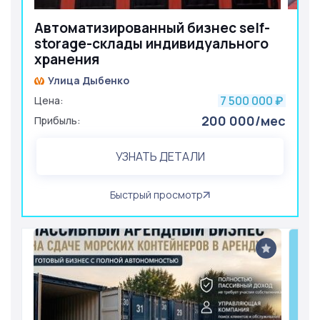
Автоматизированный бизнес self-
storage-склады индивидуального
хранения
Улица Дыбенко
7 500 000
Цена:
₽
200 000/мес
Прибыль:
УЗНАТЬ ДЕТАЛИ
Быстрый просмотр