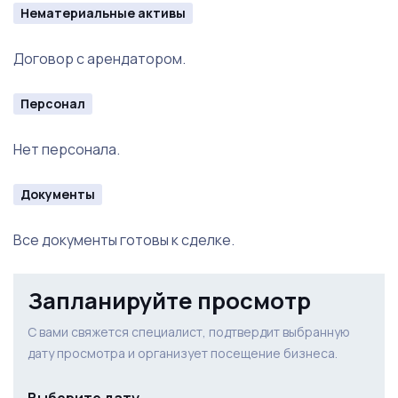
Нематериальные активы
Договор с арендатором.
Персонал
Нет персонала.
Документы
Все документы готовы к сделке.
Запланируйте просмотр
С вами свяжется специалист, подтвердит выбранную
дату просмотра и организует посещение бизнеса.