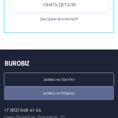
УЗНАТЬ ДЕТАЛИ
Быстрый просмотр
ЗАЯВКА НА ПОКУПКУ
ЗАЯВКА НА ПРОДАЖУ
+7 (812) 648-41-44
Санкт-Петербург, Рижский пр., 52