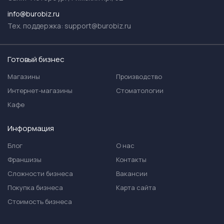
info@burobiz.ru
Тех. поддержка:
support@burobiz.ru
Готовый бизнес
Магазины
Производство
Интернет-магазины
Стоматологии
Кафе
Информация
Блог
О нас
Франшизы
Контакты
Сложности бизнеса
Вакансии
Покупка бизнеса
Карта сайта
Стоимость бизнеса