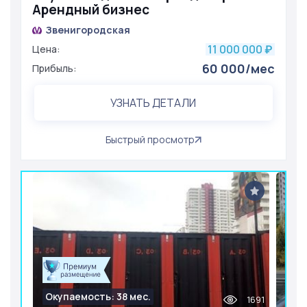
Арендный бизнес
Звенигородская
11 000 000
Цена:
₽
60 000/мес
Прибыль:
УЗНАТЬ ДЕТАЛИ
Быстрый просмотр
Окупаемость: 38 мес.
1691