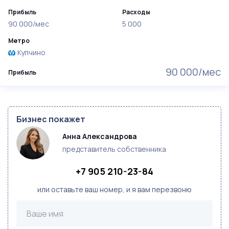
Прибыль
Расходы
90 000/мес
5 000
Метро
Купчино
90 000/мес
Прибыль
Бизнес покажет
Анна Александрова
представитель собственника
+7 905 210-23-84
или оставьте ваш номер, и я вам перезвоню