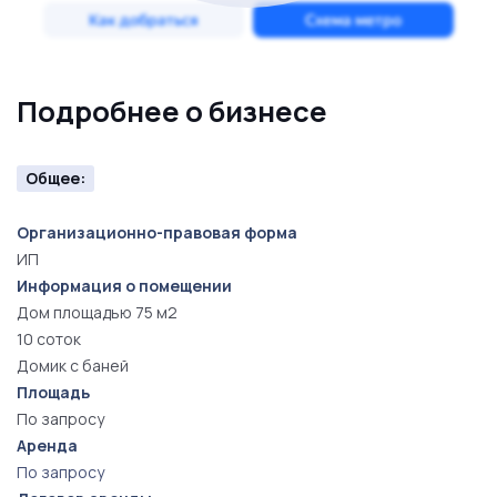
Подробнее о бизнесе
Общее:
Организационно-правовая форма
ИП
Информация о помещении
Дом площадью 75 м2
10 соток
Домик с баней
Площадь
По запросу
Аренда
По запросу