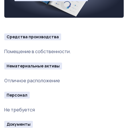
Средства производства
Помещение в собственности.
Нематериальные активы
Отличное расположение
Персонал
Не требуется
Документы