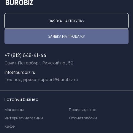
ЗАЯВКА НА ПОКУПКУ
ЗАЯВКА НА ПРОДАЖУ
+7 (812) 648-41-44
Санкт-Петербург, Рижский пр., 52
info@burobiz.ru
Тех. поддержка:
support@burobiz.ru
Готовый бизнес
Магазины
Производство
Интернет-магазины
Стоматологии
Кафе