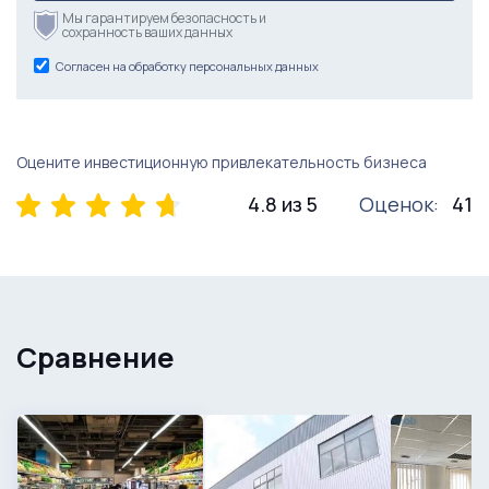
Мы гарантируем безопасность и
сохранность ваших данных
Согласен на обработку персональных данных
Оцените инвестиционную привлекательность бизнеса
4.8 из 5
Оценок:
41
Сравнение