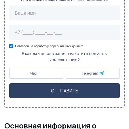
Согласен на обработку персональных данных
В каком мессенджере вам хотите получить
консультацию?
Max
Telegram
ОТПРАВИТЬ
Основная информация о