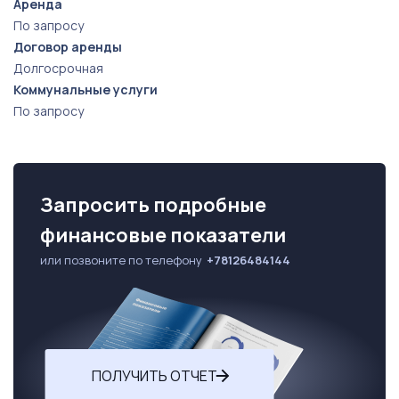
Аренда
По запросу
Договор аренды
Долгосрочная
Коммунальные услуги
По запросу
Запросить подробные
финансовые показатели
или позвоните по телефону
+78126484144
ПОЛУЧИТЬ ОТЧЕТ