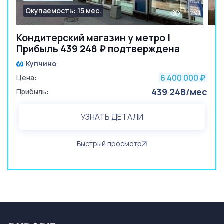
Окупаемость: 15 мес.
1291
Кондитерский магазин у метро |
Прибыль 439 248 ₽ подтверждена
Купчино
6 400 000
Цена:
₽
439 248/мес
Прибыль:
УЗНАТЬ ДЕТАЛИ
Быстрый просмотр