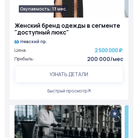
Окупаемость: 13 мес.
760
Женский бренд одежды в сегменте
"доступный люкс"
Невский пр.
2 500 000
Цена:
₽
200 000/мес
Прибыль:
УЗНАТЬ ДЕТАЛИ
Быстрый просмотр