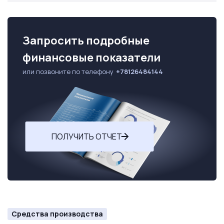
Запросить подробные
финансовые показатели
или позвоните по телефону
+78126484144
ПОЛУЧИТЬ ОТЧЕТ
Средства производства