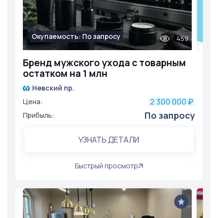
Окупаемость: По запросу
459
Бренд мужского ухода с товарным
остатком на 1 млн
Невский пр.
2 300 000
Цена:
₽
По запросу
Прибыль:
УЗНАТЬ ДЕТАЛИ
Быстрый просмотр