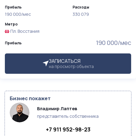
Прибыль
Расходы
190 000/мес
330 079
Метро
Пл. Восстания
190 000/мес
Прибыль
ЗАПИСАТЬСЯ
на просмотр объекта
Бизнес покажет
Владимир Лаптев
представитель собственника
+7 911 952-98-23