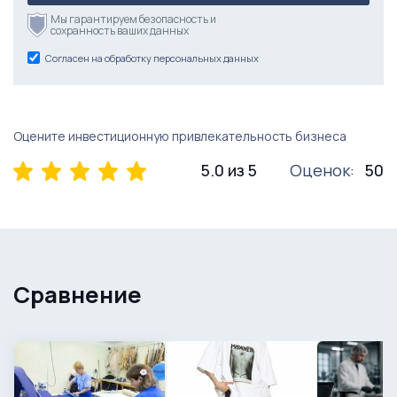
Мы гарантируем безопасность и
сохранность ваших данных
Согласен на обработку персональных данных
Оцените инвестиционную привлекательность бизнеса
5.0 из 5
Оценок:
50
Сравнение