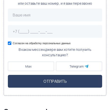
или оставьте ваш номер, и я вам перезвоню
Согласен на обработку персональных данных
В каком мессенджере вам хотите получить
консультацию?
Max
Telegram
ОТПРАВИТЬ