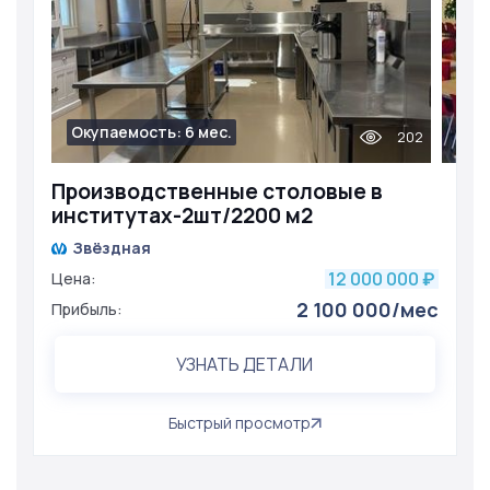
Окупаемость: 6 мес.
202
Производственные столовые в
институтах-2шт/2200 м2
Звёздная
12 000 000
Цена:
₽
2 100 000/мес
Прибыль:
УЗНАТЬ ДЕТАЛИ
Быстрый просмотр