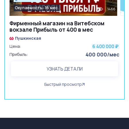
Окупаемость: 16 мес.
1466
Фирменный магазин на Витебском
вокзале Прибыль от 400 в мес
Пушкинская
6 400 000
Цена:
₽
400 000/мес
Прибыль:
УЗНАТЬ ДЕТАЛИ
Быстрый просмотр