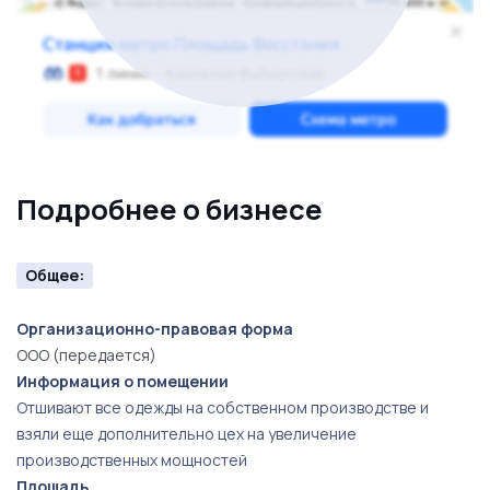
Звоните!
Подробнее о бизнесе
Общее:
Организационно-правовая форма
ООО (передается)
Информация о помещении
Отшивают все одежды на собственном производстве и
взяли еще дополнительно цех на увеличение
производственных мощностей
Площадь