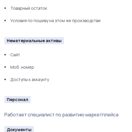
Товарный остаток
Условия по пошиву на этом же производстве
Нематериальные активы
Сайт
Моб. номер
Доступы к аккаунту
Персонал
Работает специалист по развитию маркетплейса
Документы