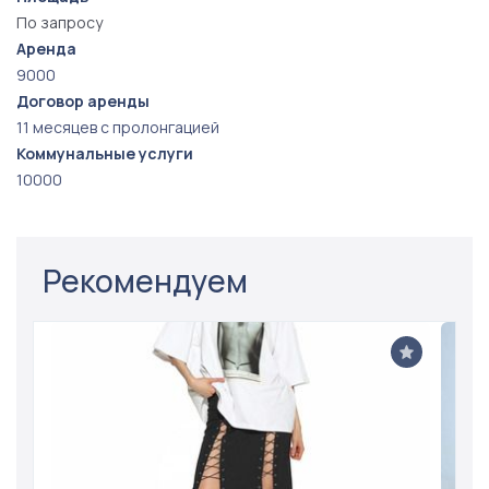
По запросу
Аренда
9000
Договор аренды
11 месяцев с пролонгацией
Коммунальные услуги
10000
Рекомендуем