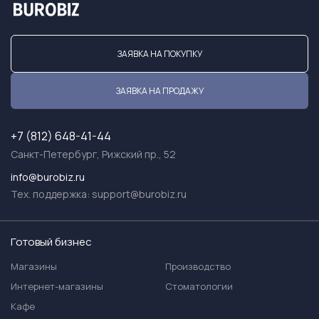
ЗАЯВКА НА ПОКУПКУ
ЗАЯВКА НА ПРОДАЖУ
+7 (812) 648-41-44
Санкт-Петербург, Рижский пр., 52
info@burobiz.ru
Тех. поддержка:
support@burobiz.ru
Готовый бизнес
Магазины
Производство
Интернет-магазины
Стоматологии
Кафе