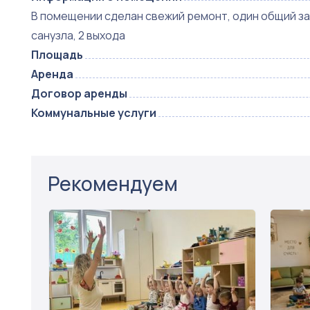
В помещении сделан свежий ремонт, один общий зал 
санузла, 2 выхода
Площадь
Аренда
Договор аренды
Коммунальные услуги
Рекомендуем