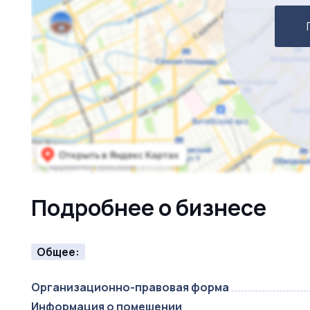
Подробнее о бизнесе
Общее:
Организационно-правовая форма
Информация о помещении