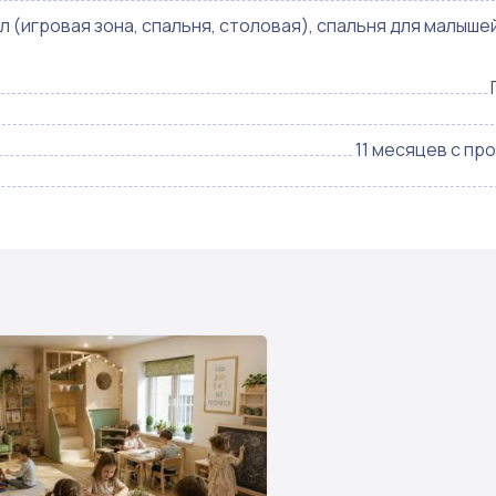
(игровая зона, спальня, столовая), спальня для малышей
11 месяцев с пр