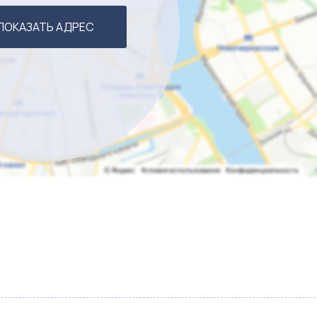
ПОКАЗАТЬ АДРЕС