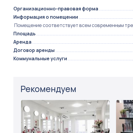
Организационно-правовая форма
Информация о помещении
Помещение соответствует всем современным тре
Площадь
Аренда
Договор аренды
Коммунальные услуги
Рекомендуем