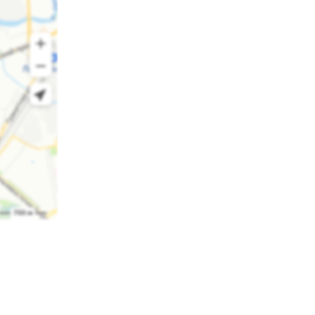
отличной