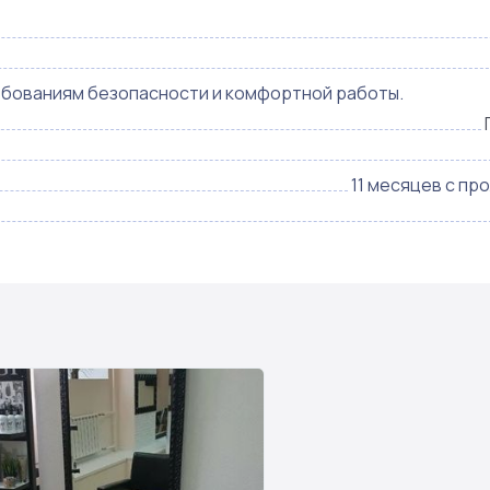
бованиям безопасности и комфортной работы.
11 месяцев с пр