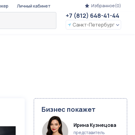
Избранное(0)
окер
Личный кабинет
+7 (812) 648-41-44
Санкт-Петербург
Бизнес покажет
Ирина Кузнецова
представитель