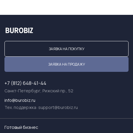
ЗАЯВКА НА ПОКУПКУ
ЗАЯВКА НА ПРОДАЖУ
+7 (812) 648-41-44
Санкт-Петербург, Рижский пр., 52
info@burobiz.ru
Тех. поддержка:
support@burobiz.ru
Готовый бизнес