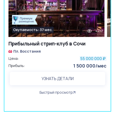
Окупаемость: 37 мес.
4212
Прибыльный стрип-клуб в Сочи
Пл. Восстания
55 000 000
Цена:
₽
1 500 000/мес
Прибыль:
УЗНАТЬ ДЕТАЛИ
Быстрый просмотр