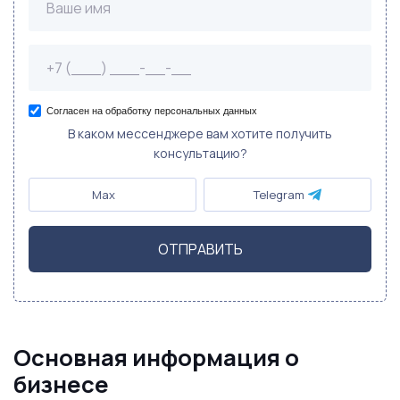
Согласен на обработку персональных данных
В каком мессенджере вам хотите получить
консультацию?
Max
Telegram
ОТПРАВИТЬ
Основная информация о
бизнесе