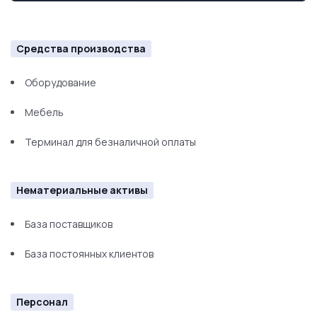
Средства производства
Оборудование
Мебель
Терминал для безналичной оплаты
Нематериальные активы
База поставщиков
База постоянных клиентов
Персонал