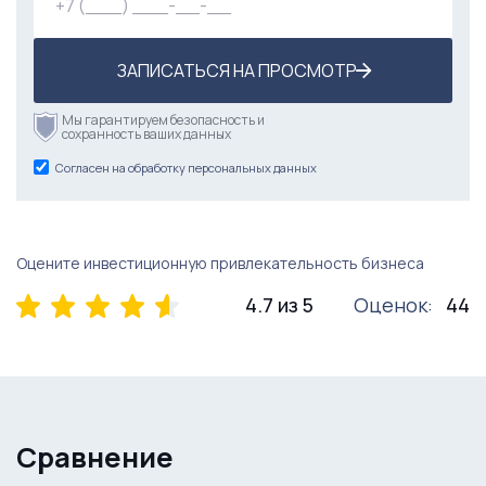
ЗАПИСАТЬСЯ НА ПРОСМОТР
Мы гарантируем безопасность и
сохранность ваших данных
Согласен на обработку персональных данных
Оцените инвестиционную привлекательность бизнеса
4.7 из 5
Оценок:
44
Сравнение