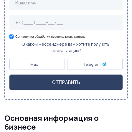
Согласен на обработку персональных данных
В каком мессенджере вам хотите получить
консультацию?
Max
Telegram
ОТПРАВИТЬ
Основная информация о
бизнесе