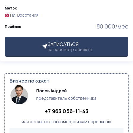
Метро
Пл. Восстания
80 000/мес
Прибыль
ЗАПИСАТЬСЯ
на просмотр объекта
Бизнес покажет
Попов Андрей
представитель собственника
+7 963 056-11-43
или оставьте ваш номер, и я вам перезвоню