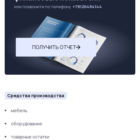
или позвоните по телефону
+78126484144
ПОЛУЧИТЬ ОТЧЕТ
Средства производства
мебель
оборудование
товарные остатки