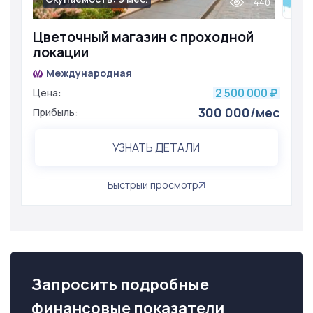
440
Цветочный магазин с проходной
локации
Международная
2 500 000
Цена:
₽
300 000/мес
Прибыль:
УЗНАТЬ ДЕТАЛИ
Быстрый просмотр
Запросить подробные
финансовые показатели