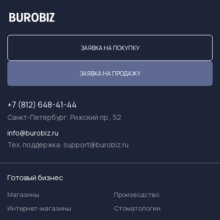
ЗАЯВКА НА ПОКУПКУ
ЗАЯВКА НА ПРОДАЖУ
+7 (812) 648-41-44
Санкт-Петербург, Рижский пр., 52
info@burobiz.ru
Тех. поддержка:
support@burobiz.ru
Готовый бизнес
Магазины
Производство
Интернет-магазины
Стоматологии