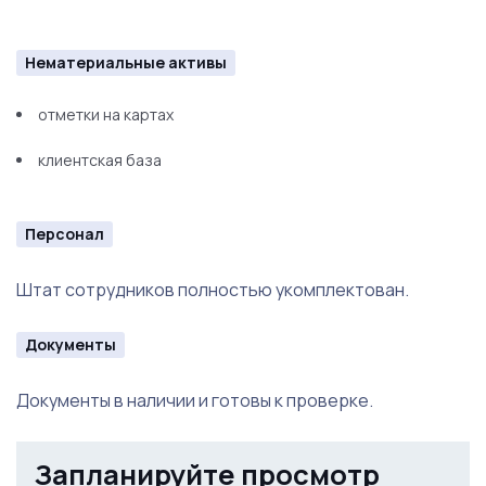
Нематериальные активы
отметки на картах
клиентская база
Персонал
Штат сотрудников полностью укомплектован.
Документы
Документы в наличии и готовы к проверке.
Запланируйте просмотр