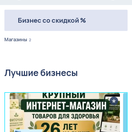
Бизнес со скидкой %
Магазины
2
Лучшие бизнесы