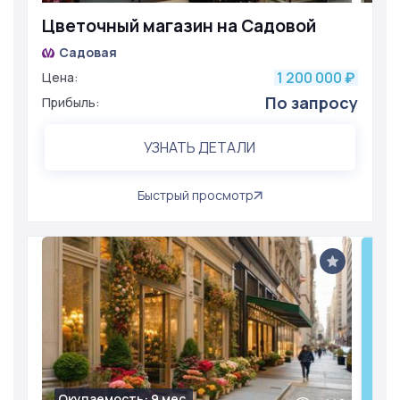
Цветочный магазин на Садовой
Садовая
1 200 000
Цена:
₽
По запросу
Прибыль:
УЗНАТЬ ДЕТАЛИ
Быстрый просмотр
Окупаемость: 9 мес.