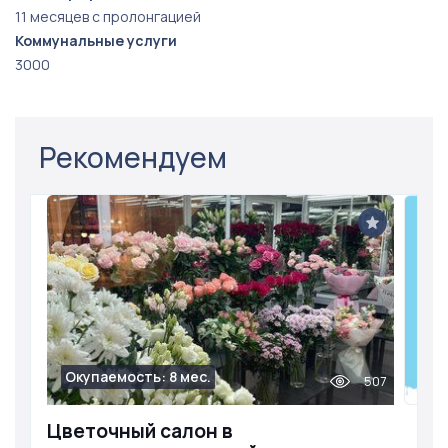
11 месяцев с пролонгацией
Коммунальные услуги
3000
Рекомендуем
Окупаемость: 8 мес.
507
Цветочный салон в