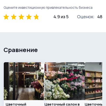
Оцените инвестиционную привлекательность бизнеса
4.9 из 5
Оценок:
48
Сравнение
Цветочный
Цветочный салон в
Цветочный 