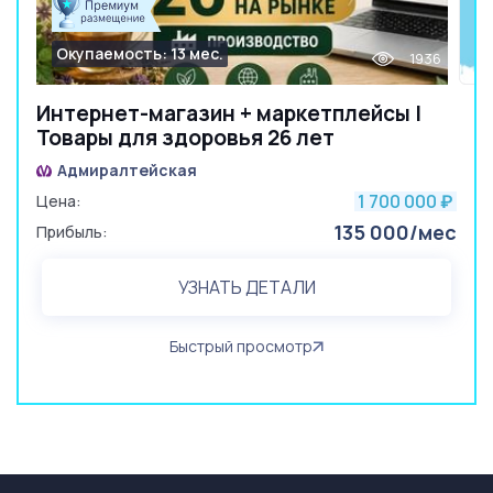
Окупаемость: 13 мес.
1936
Интернет-магазин + маркетплейсы |
Товары для здоровья 26 лет
Адмиралтейская
1 700 000
Цена:
₽
135 000/мес
Прибыль:
УЗНАТЬ ДЕТАЛИ
Быстрый просмотр