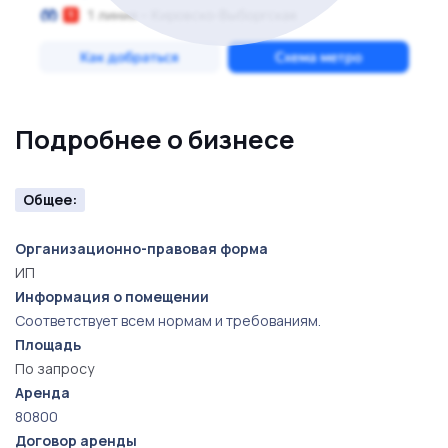
Подробнее о бизнесе
Общее:
Организационно-правовая форма
ИП
Информация о помещении
Соответствует всем нормам и требованиям.
Площадь
По запросу
Аренда
80800
Договор аренды