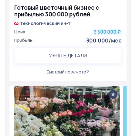
Готовый цветочный бизнес с
прибылью 300 000 рублей
Технологический ин-т
3 500 000
Цена:
₽
300 000/мес
Прибыль:
УЗНАТЬ ДЕТАЛИ
Быстрый просмотр