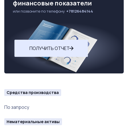
финансовые показатели
или позвоните по телефону
+78126484144
ПОЛУЧИТЬ ОТЧЕТ
Средства производства
По запросу
Нематериальные активы