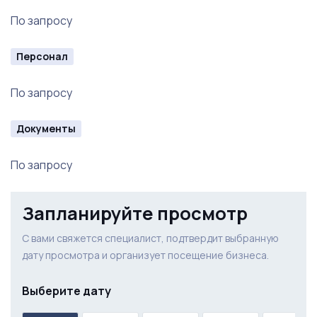
По запросу
Персонал
По запросу
Документы
По запросу
Запланируйте просмотр
С вами свяжется специалист, подтвердит выбранную
дату просмотра и организует посещение бизнеса.
Выберите дату