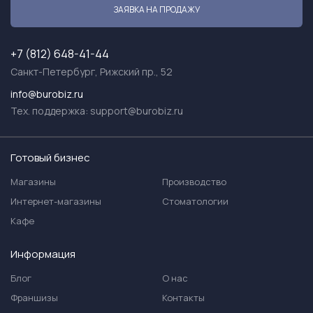
ЗАЯВКА НА ПРОДАЖУ
+7 (812) 648-41-44
Санкт-Петербург, Рижский пр., 52
info@burobiz.ru
Тех. поддержка:
support@burobiz.ru
Готовый бизнес
Магазины
Производство
Интернет-магазины
Стоматологии
Кафе
Информация
Блог
О нас
Франшизы
Контакты