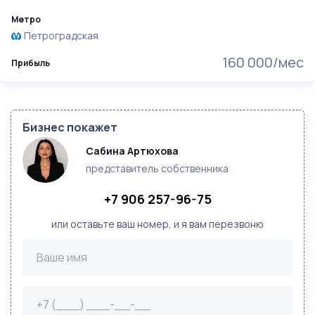
Метро
Петроградская
160 000/мес
Прибыль
Бизнес покажет
Сабина Артюхова
представитель собственника
+7 906 257-96-75
или оставьте ваш номер, и я вам перезвоню