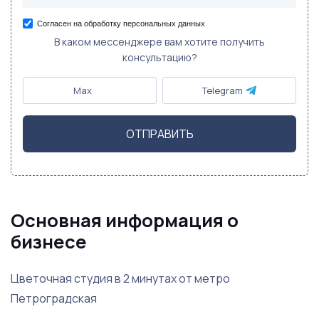
Согласен на обработку персональных данных
В каком мессенджере вам хотите получить
консультацию?
Max
Telegram
ОТПРАВИТЬ
Основная информация о
бизнесе
Цветочная студия в 2 минутах от метро
Петроградская