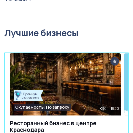
Лучшие бизнесы
Окупаемость: По запросу
1820
Ресторанный бизнес в центре
Краснодара