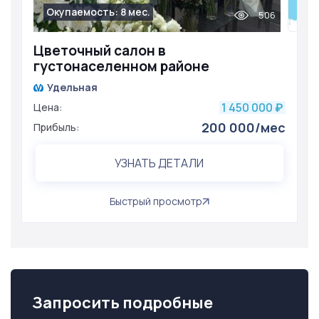
Окупаемость: 8 мес.
506
Цветочный салон в
густонаселенном районе
Удельная
1 450 000
Цена:
₽
200 000/мес
Прибыль:
УЗНАТЬ ДЕТАЛИ
Быстрый просмотр
Запросить подробные