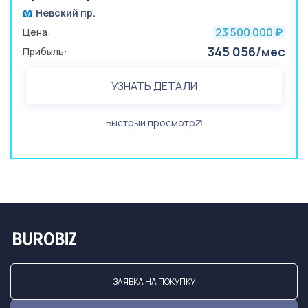
Невский пр.
23 500 000
Цена:
₽
345 056/мес
Прибыль:
УЗНАТЬ ДЕТАЛИ
Быстрый просмотр
ЗАЯВКА НА ПОКУПКУ